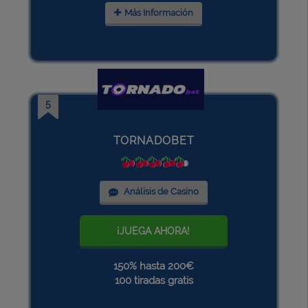
Más Información
5
TORNADOBET
Análisis de Casino
¡JUEGA AHORA!
150% hasta 200€
100 tiradas gratis