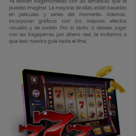
Ya existen tragamonedas con las temáticas que te
puedas imaginar. La mayoría de ellas están basadas
en películas y series del momento. Además,
incorporan gráficos con los mejores efectos
visuales y de sonido. Por lo tanto, si deseas jugar
con las tragaperras por dinero real, te invitamos a
que leas nuestra guía hasta el final.