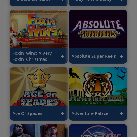
Foxin’ Wins: A Very
Absolute Super Reels
Foxin’ Christmas
Ace Of Spades
Adventure Palace