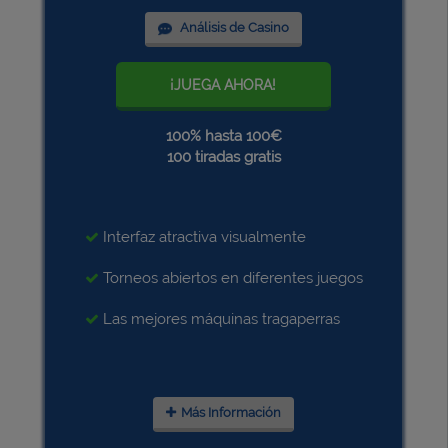
Análisis de Casino
¡JUEGA AHORA!
100% hasta 100€
100 tiradas gratis
Interfaz atractiva visualmente
Torneos abiertos en diferentes juegos
Las mejores máquinas tragaperras
Más Información