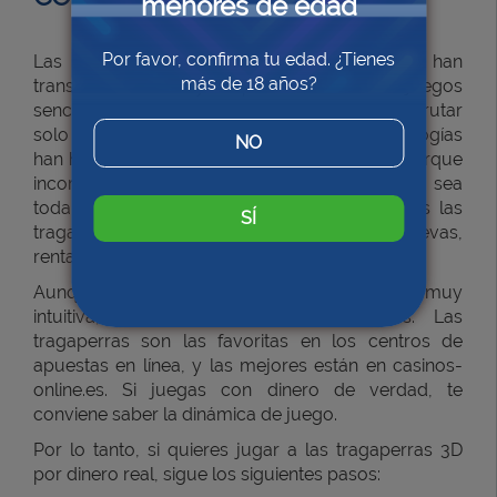
menores de edad
Por favor, confirma tu edad. ¿Tienes
Las tragaperras por dinero real se han
más de 18 años?
transformado muy rápidamente. Son juegos
sencillos que permiten desconectarse y disfrutar
solo la experiencia de jugar. Las últimas tecnologías
NO
han hecho que estos juegos se modifiquen, porque
incorporan efectos especiales para que jugar sea
toda una aventura. En Time2play encontrarás las
SÍ
tragamonedas con dinero real más nuevas,
rentables y entretenidas.
Aunque son juegos con mecánica similar y muy
intuitiva, las partidas son muy rápidas. Las
tragaperras son las favoritas en los centros de
apuestas en línea, y las mejores están en casinos-
online.es. Si juegas con dinero de verdad, te
conviene saber la dinámica de juego.
Por lo tanto, si quieres jugar a las tragaperras 3D
por dinero real, sigue los siguientes pasos: