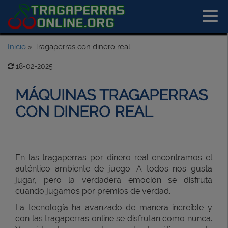
Inicio
»
Tragaperras con dinero real
18-02-2025
MÁQUINAS TRAGAPERRAS
CON DINERO REAL
En las tragaperras por dinero real encontramos el
auténtico ambiente de juego. A todos nos gusta
jugar, pero la verdadera emoción se disfruta
cuando jugamos por premios de verdad.
La tecnología ha avanzado de manera increíble y
con las tragaperras online se disfrutan como nunca.