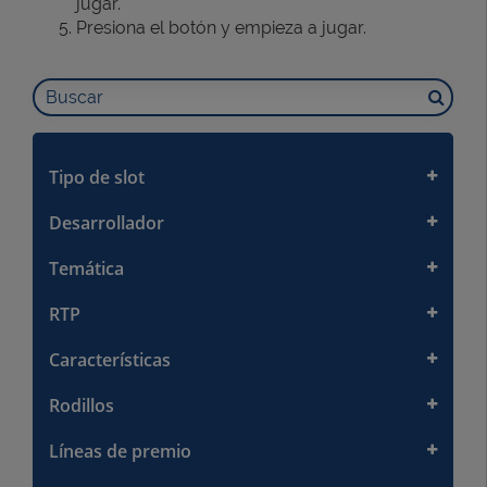
jugar.
Presiona el botón y empieza a jugar.
Tipo de slot
Desarrollador
Temática
RTP
Características
Rodillos
Líneas de premio