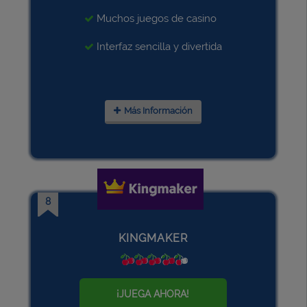
Muchos juegos de casino
Interfaz sencilla y divertida
Más Información
8
KINGMAKER
¡JUEGA AHORA!