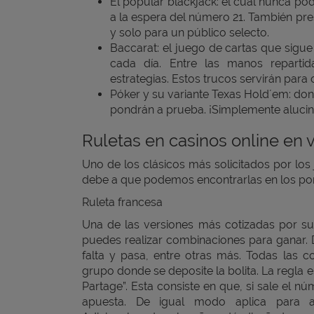
El popular blackjack: el cual nunca po
a la espera del número 21. También pre
y solo para un público selecto.
Baccarat: el juego de cartas que sig
cada día. Entre las manos reparti
estrategias. Estos trucos servirán para o
Póker y su variante Texas Hold´em: don
pondrán a prueba. ¡Simplemente alucin
Ruletas en casinos online en 
Uno de los clásicos más solicitados por los 
debe a que podemos encontrarlas en los porta
Ruleta francesa
Una de las versiones más cotizadas por su 
puedes realizar combinaciones para ganar.
falta y pasa, entre otras más. Todas las 
grupo donde se deposite la bolita. La regla es
Partage”. Esta consiste en que, si sale el n
apuesta. De igual modo aplica para ap