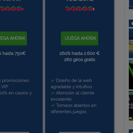
UEGA AHORA!
¡JUEGA AHORA!
% hasta 750€
260% hasta 2.600 €
260 giros gratis
 promociones
Diseño de la web
 VIP
agradable y intuitivo
00% en casino y
Atención al cliente
excelente
Torneos abiertos en
diferentes juegos