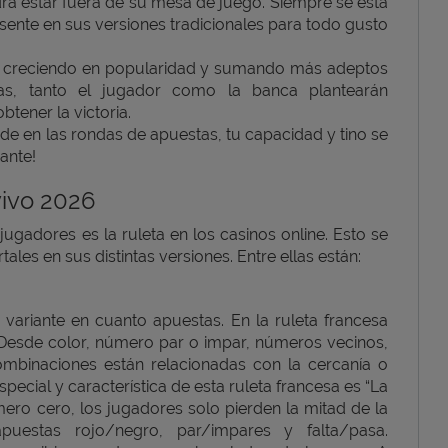
drá estar fuera de su mesa de juego. Siempre se está
sente en sus versiones tradicionales para todo gusto
ue creciendo en popularidad y sumando más adeptos
das, tanto el jugador como la banca plantearán
btener la victoria.
de en las rondas de apuestas, tu capacidad y tino se
ante!
vivo 2026
jugadores es la ruleta en los casinos online. Esto se
les en sus distintas versiones. Entre ellas están:
variante en cuanto apuestas. En la ruleta francesa
 Desde color, número par o impar, números vecinos,
combinaciones están relacionadas con la cercanía o
pecial y característica de esta ruleta francesa es “La
úmero cero, los jugadores solo pierden la mitad de la
uestas rojo/negro, par/impares y falta/pasa.