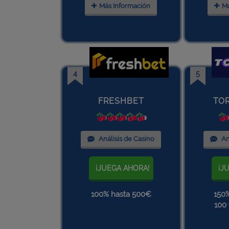
Más Información
Má
4
5
FRESHBET
TO
Análisis de Casino
An
¡JUEGA AHORA!
¡J
100% hasta 500€
150
100 