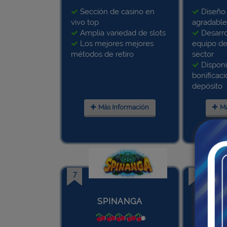
Sección de casino en
Diseño
vivo top
agradable 
Amplia variedad de slots
Desarr
Los mejores mejores
equipo de
métodos de retiro
sector
Dispon
bonificac
depósito
Más Información
Má
7
8
SPINANGA
K