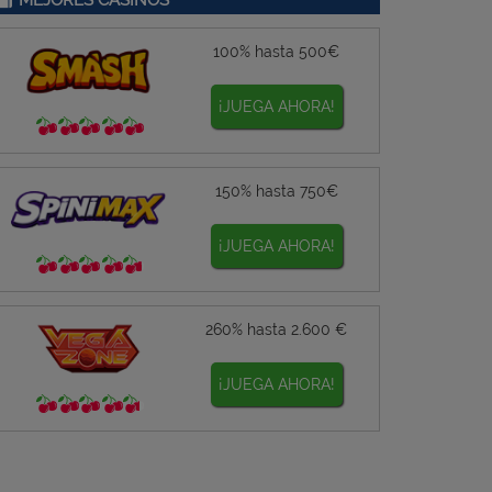
MEJORES CASINOS
100% hasta 500€
¡JUEGA AHORA!
150% hasta 750€
¡JUEGA AHORA!
260% hasta 2.600 €
¡JUEGA AHORA!