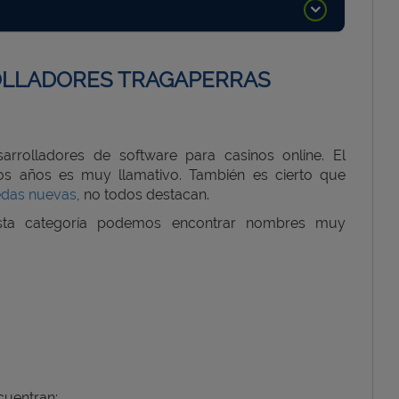
OLLADORES TRAGAPERRAS
rolladores de software para casinos online. El
imos años es muy llamativo. También es cierto que
das nuevas
, no todos destacan.
sta categoría podemos encontrar nombres muy
cuentran: