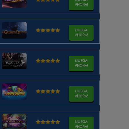
AHORA!
¡JUEGA
AHORA!
¡JUEGA
AHORA!
¡JUEGA
AHORA!
¡JUEGA
AHORA!