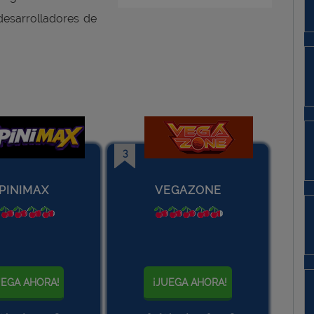
desarrolladores de
3
PINIMAX
VEGAZONE
UEGA AHORA!
¡JUEGA AHORA!