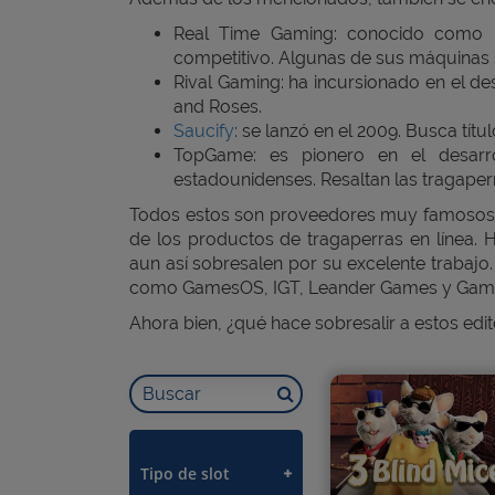
Real Time Gaming: conocido como R
competitivo. Algunas de sus máquinas s
Rival Gaming: ha incursionado en el de
and Roses.
Saucify
: se lanzó en el 2009. Busca títu
TopGame: es pionero en el desarro
estadounidenses. Resaltan las tragaper
Todos estos son proveedores muy famosos.
de los productos de tragaperras en línea. 
aun así sobresalen por su excelente traba
como GamesOS, IGT, Leander Games y GameS
Ahora bien, ¿qué hace sobresalir a estos ed
Tipo de slot