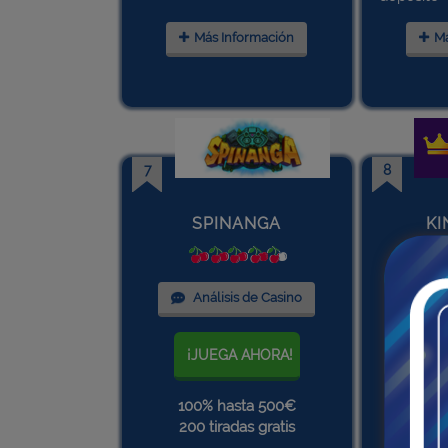
Más Información
Má
7
8
SPINANGA
K
Análisis de Casino
¡JUEGA AHORA!
¡J
100% hasta 500€
100
200 tiradas gratis
50 