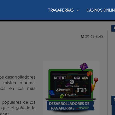
TRAGAPERRAS
CASINOS ONLIN
20-12-2022
os desarrolladores
d existen muchos
emos en los más
 populares de los
o que el 50% de la
uego.