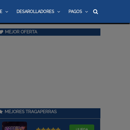
E
DESAROLLADORES
PAGOS
MEJOR OFERTA
MEJORES TRAGAPERRAS
¡JUEGA