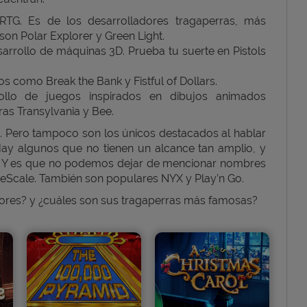
TG. Es de los desarrolladores tragaperras, más
on Polar Explorer y Green Light.
sarrollo de máquinas 3D. Prueba tu suerte en Pistols
los como Break the Bank y Fistful of Dollars.
llo de juegos inspirados en dibujos animados
ras Transylvania y Bee.
 Pero tampoco son los únicos destacados al hablar
Hay algunos que no tienen un alcance tan amplio, y
jo. Y es que no podemos dejar de mencionar nombres
cale. También son populares NYX y Play’n Go.
itores? y ¿cuáles son sus tragaperras más famosas?