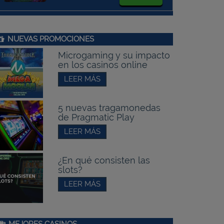
NUEVAS PROMOCIONES
Microgaming y su impacto
en los casinos online
LEER MÁS
5 nuevas tragamonedas
de Pragmatic Play
LEER MÁS
¿En qué consisten las
slots?
LEER MÁS