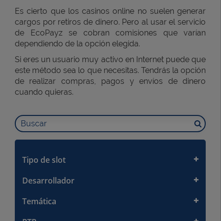
Es cierto que los casinos online no suelen generar
cargos por retiros de dinero. Pero al usar el servicio
de EcoPayz se cobran comisiones que varían
dependiendo de la opción elegida.
Si eres un usuario muy activo en Internet puede que
este método sea lo que necesitas. Tendrás la opción
de realizar compras, pagos y envíos de dinero
cuando quieras.
Tipo de slot
Desarrollador
Temática