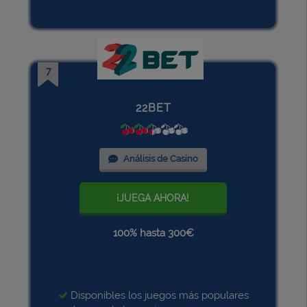
7
22BET
Análisis de Casino
¡JUEGA AHORA!
100% hasta 300€
Disponibles los juegos más populares