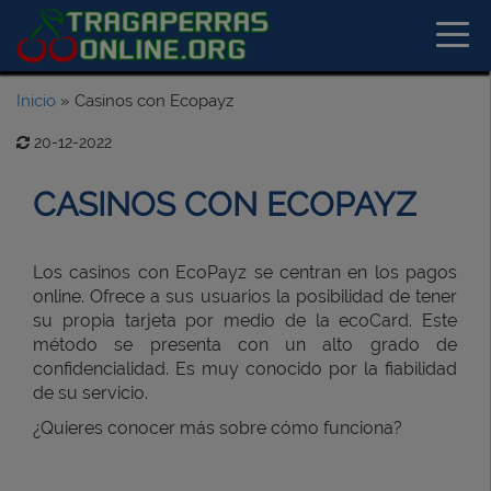
Inicio
»
Casinos con Ecopayz
20-12-2022
CASINOS CON ECOPAYZ
Los casinos con EcoPayz se centran en los pagos
online. Ofrece a sus usuarios la posibilidad de tener
su propia tarjeta por medio de la ecoCard. Este
método se presenta con un alto grado de
confidencialidad. Es muy conocido por la fiabilidad
de su servicio.
¿Quieres conocer más sobre cómo funciona?