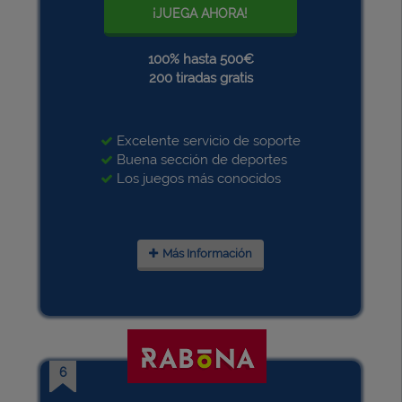
¡JUEGA AHORA!
100% hasta 500€
200 tiradas gratis
Excelente servicio de soporte
Buena sección de deportes
Los juegos más conocidos
Más Información
6