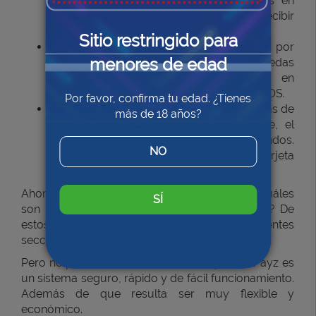
método seguro para realizar los pagos en
Internet. Con esta herramienta puedes recibir
pagos y hacer envíos de dinero.
Sitio restringido para
Disponibilidad: este método destaca por
menores de edad
permitir transacciones con 45 monedas
diferentes. Además está disponible en
dispositivos móviles tanto Android como iOS.
Por favor, confirma tu edad. ¿Tienes
¿Qué es? EcoPayz es una e-wallet. Además de
más de 18 años?
cumplir con las funciones que promete, el
sistema permite a los usuarios retirar fondos.
NO
Este proceso se hace por medio de la tarjeta
débito.
Ahora bien, ¿cómo funciona este método? y ¿cuáles
SÍ
son sus principales ventajas e inconvenientes? De
estos aspectos hablaremos en las siguientes
secciones.
Pero no podemos dejar de resaltar que EcoPayz es
un sistema seguro, rápido y de fácil funcionamiento.
Además de que resulta ser muy flexible y
económico.