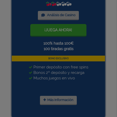
Análisis de Casino
¡JUEGA AHORA!
100% hasta 100€
100 tiradas gratis
BONO EXCLUSIVO
Primer depósito con free spins
Bonos 2º depósito y recarga
Muchos juegos en vivo
Más Información