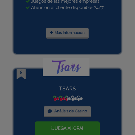
Juegos de las mejores empresas
Atención al cliente disponible 24/7
Más Información
8
TSARS
Análisis de Casino
¡JUEGA AHORA!