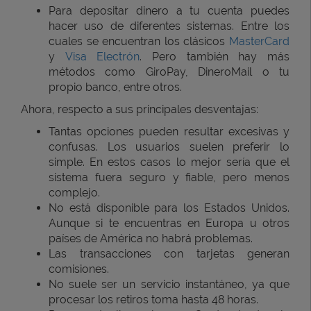
Para depositar dinero a tu cuenta puedes
hacer uso de diferentes sistemas. Entre los
cuales se encuentran los clásicos
MasterCard
y
Visa Electrón
. Pero también hay más
métodos como GiroPay, DineroMail o tu
propio banco, entre otros.
Ahora, respecto a sus principales desventajas:
Tantas opciones pueden resultar excesivas y
confusas. Los usuarios suelen preferir lo
simple. En estos casos lo mejor sería que el
sistema fuera seguro y fiable, pero menos
complejo.
No está disponible para los Estados Unidos.
Aunque si te encuentras en Europa u otros
países de América no habrá problemas.
Las transacciones con tarjetas generan
comisiones.
No suele ser un servicio instantáneo, ya que
procesar los retiros toma hasta 48 horas.