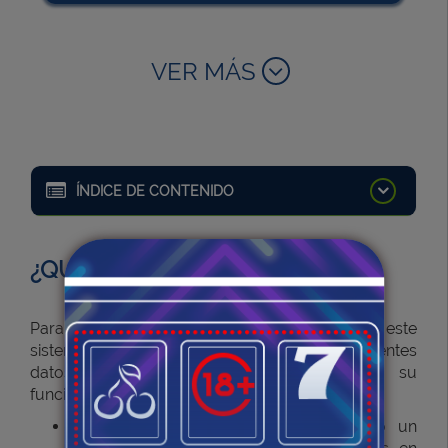
VER MÁS
ÍNDICE DE CONTENIDO
¿QUÉ ES ECOPAYZ?
Para empezar, hay nociones generales sobre este
sistema que debemos mencionar. Los siguientes
datos te ayudarán a comprender su
funcionamiento:
Su propósito: EcoPayz funciona como un