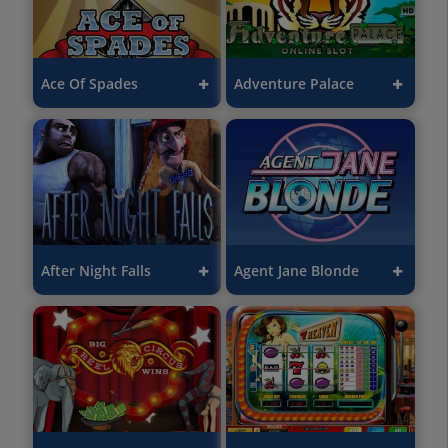
Ace Of Spades
Adventure Palace
After Night Falls
Agent Jane Blonde