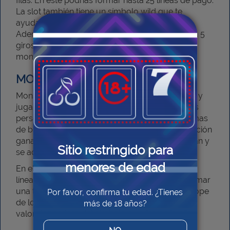
filas. En este podrías formar hasta 25 líneas de pago.
La slot también tiene un símbolo wild que te
ayudará a armar combinaciones ganadoras.
Además de eso, su figura dispersiva te otorgará 5
giros gratis que podrás reactivar en cualquier
momento.
MONSTER SUPERLANCHE
Monster Superlanche es una slot con un diseño y
jugabilidad distinta a la de otros juegos. Aquí los
personajes son unas criaturas coloridas en formas
de bloques. Cada vez que formes una combinación
ganadora, todas las demás figuras desparecerán y
Sitio restringido para
se activará una función de cascada.
menores de edad
En el juego los símbolos correspondientes a las
líneas de pago comenzarán a apilarse hasta formar
una torre. Cuando la torre formada alcance el tope
Por favor, confirma tu edad. ¿Tienes
de los carretes, se activará un multiplicador. Su
más de 18 años?
valor dependerá del símbolo que forme la pila.