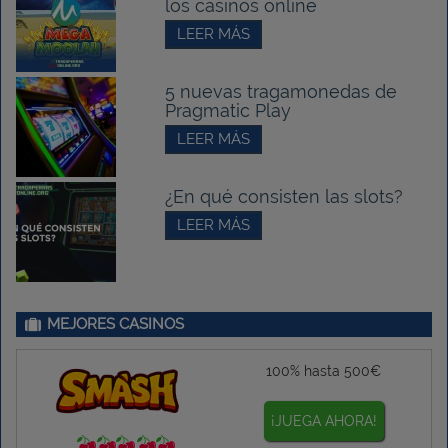
los casinos online
LEER MÁS
5 nuevas tragamonedas de
Pragmatic Play
LEER MÁS
¿En qué consisten las slots?
LEER MÁS
MEJORES CASINOS
100% hasta 500€
¡JUEGA AHORA!