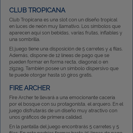
CLUB TROPICANA
Club Tropicana es una slot con un diseño tropical
en luces de neón muy llamativo. Los símbolos que
aparecen aquí son bebidas, varias frutas, inflables y
una sombrilla.
El juego tiene una disposición de 5 carretes y 4 filas.
Además, dispone de 12 líneas de pago que se
pueden formar en forma recta, diagonal o en
zigzag. También posee un símbolo dispersivo que
te puede otorgar hasta 10 giros gratis.
FIRE ARCHER
Fire Archer te llevará a una emocionante cacería
por el bosque con su protagonista, el arquero. En el
juego disfrutarás de un diseño muy atractivo con
unos gráficos de primera calidad.
En la pantalla del juego encontrarás 5 carretes y 5