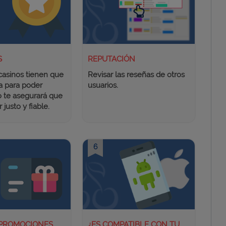
S
REPUTACIÓN
casinos tienen que
Revisar las reseñas de otros
a para poder
usuarios.
o te asegurará que
 justo y fiable.
6
 PROMOCIONES
¿ES COMPATIBLE CON TU