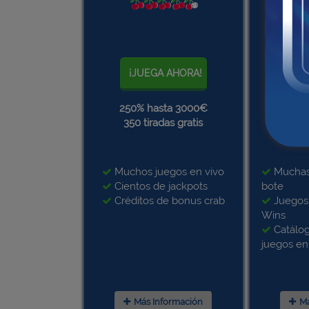
¡JUEGA AHORA!
¡J
250% hasta 3000€
100
350 tiradas gratis
25 
Muchos juegos en vivo
Muchas
Cientos de jackpots
bote
Créditos de bonus crab
Juegos
Wins
Catálo
juegos en
Más Información
Má