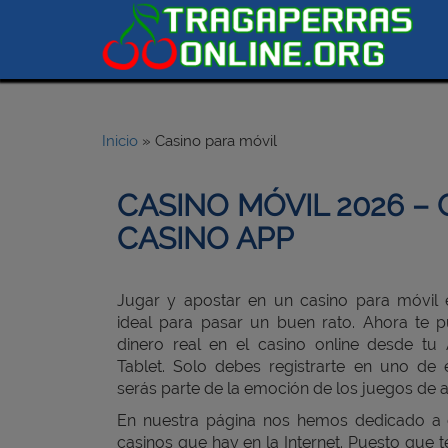
Inicio
»
Casino para móvil
CASINO MÓVIL 2026 –
CASINO APP
Jugar y apostar en un casino para móvil 
ideal para pasar un buen rato. Ahora te p
dinero real en el casino online desde tu
Tablet. Solo debes registrarte en uno de 
serás parte de la emoción de los juegos de a
En nuestra página nos hemos dedicado a e
casinos que hay en la Internet. Puesto que 