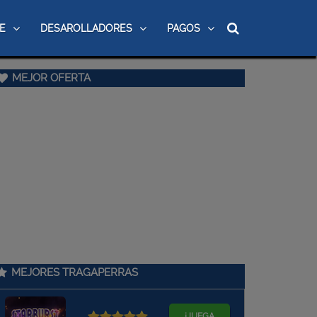
E
DESAROLLADORES
PAGOS
MEJOR OFERTA
MEJORES TRAGAPERRAS
¡JUEGA