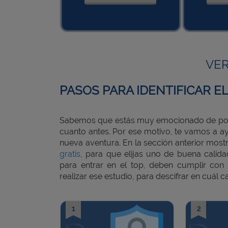
VE
PASOS PARA IDENTIFICAR E
Sabemos que estás muy emocionado de pode
cuanto antes. Por ese motivo, te vamos a ay
nueva aventura. En la sección anterior mos
gratis
, para que elijas uno de buena calidad
para entrar en el top, deben cumplir con
realizar ese estudio, para descifrar en cuál c
1
2