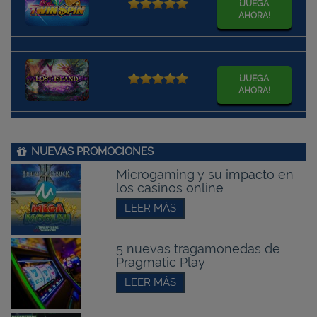
¡JUEGA
AHORA!
¡JUEGA
AHORA!
NUEVAS PROMOCIONES
Microgaming y su impacto en
los casinos online
LEER MÁS
5 nuevas tragamonedas de
Pragmatic Play
LEER MÁS