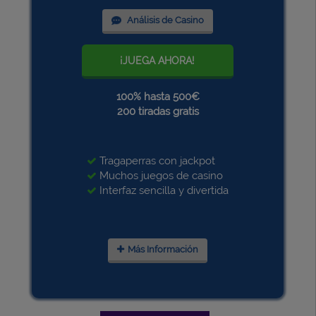
Análisis de Casino
¡JUEGA AHORA!
100% hasta 500€
200 tiradas gratis
Tragaperras con jackpot
Muchos juegos de casino
Interfaz sencilla y divertida
Más Información