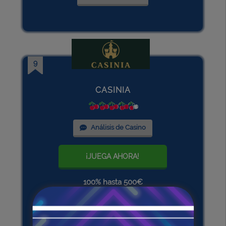
9
CASINIA
Análisis de Casino
¡JUEGA AHORA!
100% hasta 500€
200 tiradas gratis