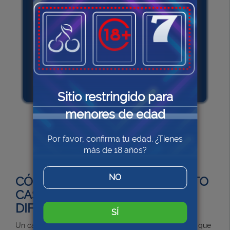
Más de 800 tragaperras
Sistema de recompensas
Juegos en vivo entretenidos
Más Información
Sitio restringido para
menores de edad
VER MÁS
Por favor, confirma tu edad. ¿Tienes
más de 18 años?
NO
CÓMO FUNCIONAN LOS CRYPTO
CASINOS Y QUÉ LOS HACE
DIFERENTES
SÍ
Un casino crypto es una plataforma de juego en línea que