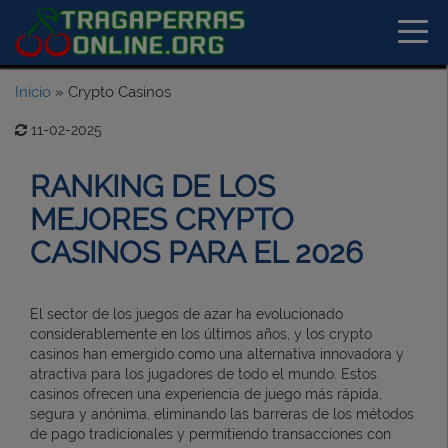
Inicio
»
Crypto Casinos
11-02-2025
RANKING DE LOS
MEJORES CRYPTO
CASINOS PARA EL 2026
El sector de los juegos de azar ha evolucionado
considerablemente en los últimos años, y los crypto
casinos han emergido como una alternativa innovadora y
atractiva para los jugadores de todo el mundo. Estos
casinos ofrecen una experiencia de juego más rápida,
segura y anónima, eliminando las barreras de los métodos
de pago tradicionales y permitiendo transacciones con