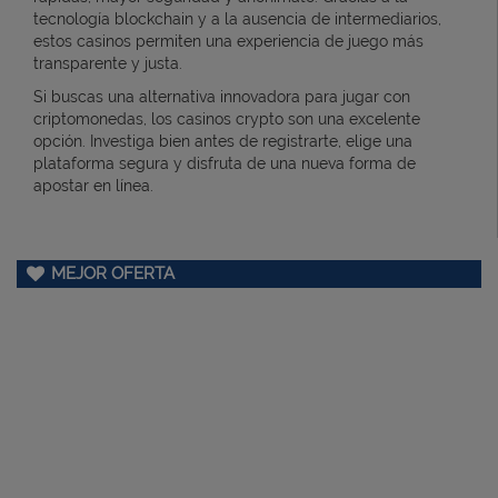
tecnología blockchain y a la ausencia de intermediarios,
estos casinos permiten una experiencia de juego más
transparente y justa.
Si buscas una alternativa innovadora para jugar con
criptomonedas, los casinos crypto son una excelente
opción. Investiga bien antes de registrarte, elige una
plataforma segura y disfruta de una nueva forma de
apostar en línea.
MEJOR OFERTA