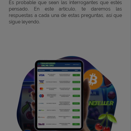
Es probable que sean las interrogantes que estés
pensado. En este artículo, te daremos las
respuestas a cada una de estas preguntas, así que
sigue leyendo.