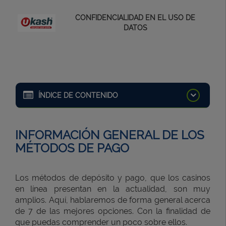
CONFIDENCIALIDAD EN EL USO DE
DATOS
ÍNDICE DE CONTENIDO
INFORMACIÓN GENERAL DE LOS
MÉTODOS DE PAGO
Los métodos de depósito y pago, que los casinos
en línea presentan en la actualidad, son muy
amplios. Aquí, hablaremos de forma general acerca
de 7 de las mejores opciones. Con la finalidad de
que puedas comprender un poco sobre ellos.