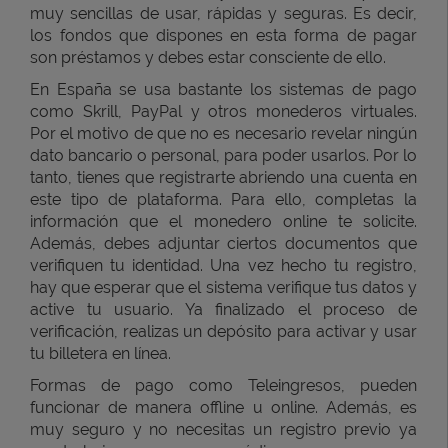
muy sencillas de usar, rápidas y seguras. Es decir,
los fondos que dispones en esta forma de pagar
son préstamos y debes estar consciente de ello.
En España se usa bastante los sistemas de pago
como Skrill, PayPal y otros monederos virtuales.
Por el motivo de que no es necesario revelar ningún
dato bancario o personal, para poder usarlos. Por lo
tanto, tienes que registrarte abriendo una cuenta en
este tipo de plataforma. Para ello, completas la
información que el monedero online te solicite.
Además, debes adjuntar ciertos documentos que
verifiquen tu identidad. Una vez hecho tu registro,
hay que esperar que el sistema verifique tus datos y
active tu usuario. Ya finalizado el proceso de
verificación, realizas un depósito para activar y usar
tu billetera en línea.
Formas de pago como Teleingresos, pueden
funcionar de manera offline u online. Además, es
muy seguro y no necesitas un registro previo ya