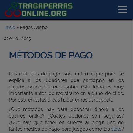
Inicio
»
Pagos Casino
01-01-2025
MÉTODOS DE PAGO
Los métodos de pago, son un tema que poco se
explica a los jugadores que participan en los
casinos online. Conocer sobre este tema es muy
importante antes de registrarte en alguno de ellos.
Por eso, en estas líneas hablaremos al respecto.
¿Qué métodos hay para depositar dinero a los
casinos online? ¿Cuáles opciones son seguras?
¿Qué hay que tener en cuenta al elegir uno de
tantos medios de pago para juegos como las
slots
?