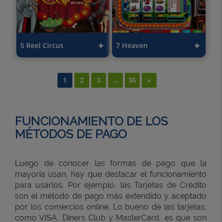
5 Reel Circus
7 Heaven
1
2
3
…
36
»
FUNCIONAMIENTO DE LOS
MÉTODOS DE PAGO
Luego de conocer las formas de pago que la
mayoría usan, hay que destacar el funcionamiento
para usarlos. Por ejemplo, las Tarjetas de Crédito
son el método de pago más extendido y aceptado
por los comercios online. Lo bueno de las tarjetas,
como VISA, Diners Club y MasterCard, es que son