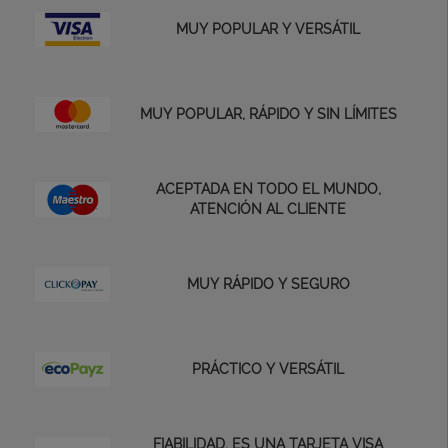
MUY POPULAR Y VERSÁTIL
MUY POPULAR, RÁPIDO Y SIN LÍMITES
ACEPTADA EN TODO EL MUNDO,
ATENCIÓN AL CLIENTE
MUY RÁPIDO Y SEGURO
PRÁCTICO Y VERSÁTIL
FIABILIDAD, ES UNA TARJETA VISA