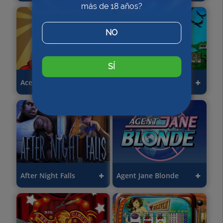
más de 18 años?
NO
SÍ
Ace Of Spades
Adventure Palace
After Night Falls
Agent Jane Blonde