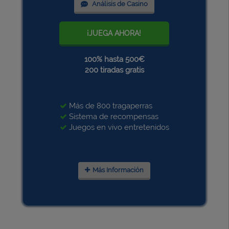
Análisis de Casino
¡JUEGA AHORA!
100% hasta 500€
200 tiradas gratis
Más de 800 tragaperras
Sistema de recompensas
Juegos en vivo entretenidos
Más Información