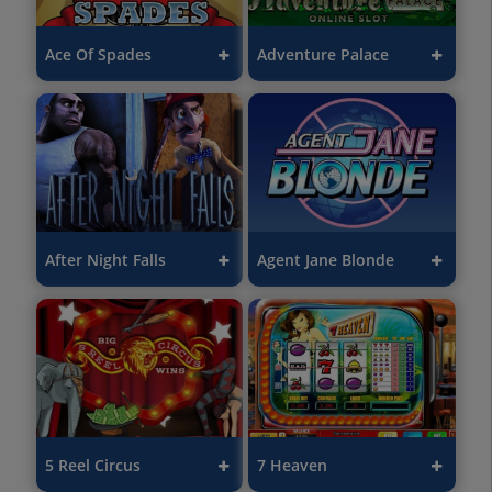
Ace Of Spades
Adventure Palace
After Night Falls
Agent Jane Blonde
5 Reel Circus
7 Heaven