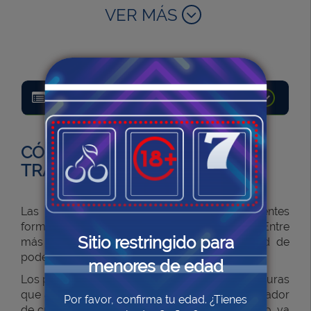
VER MÁS
ÍNDICE DE CONTENIDO
CÓMO JUGAR A LAS
TRAGAPERRAS DE 34 LÍNEAS
Las líneas en los slots pueden ser las diferentes
formas que tienes para ganar en tus apuestas. Entre
Sitio restringido para
más líneas tengas, será mayor la posibilidad de
poder acertar el patrón ganador.
menores de edad
Los patrones son un conjunto de símbolos o figuras
que al caer en una misma línea te hacen el ganador
Por favor, confirma tu edad. ¿Tienes
de créditos. El tamaño del premio, por supuesto, va