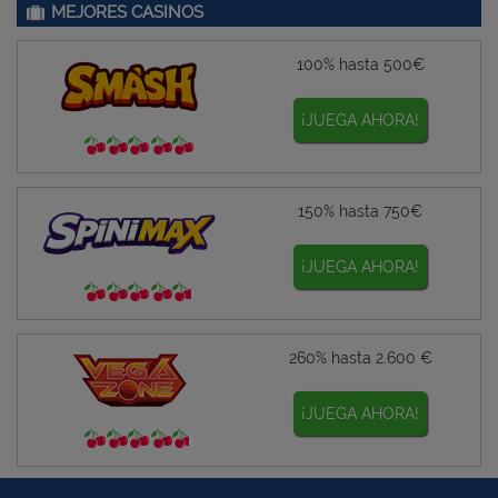
MEJORES CASINOS
100% hasta 500€
¡JUEGA AHORA!
150% hasta 750€
¡JUEGA AHORA!
260% hasta 2.600 €
¡JUEGA AHORA!