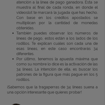
atención a la línea de pago ganadora. Esta se
muestra al final de cada ronda, en donde el
videoslot te marcará la jugada que has hecho.
Con base en los créditos apostados se
multiplican por la cantidad de monedas
obtenidas.
También puedes observar los números de
líneas de pago, estos están a los lados de los
rodillos. Te explican cuáles son cada una de
esas líneas, en este caso encontrarás 34
diferentes.
Por último, tenemos la apuesta máxima que
como su nombre lo dice es la activación de las
34 líneas. La intención de ella, es buscar los
patrones de la figura que más pague en los 5
rodillos.
¡Sabemos que la tragaperras de 34 líneas suena a
una opción interesante que quieres probar!