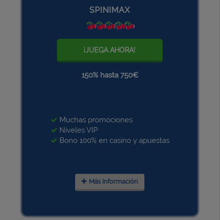
SPINIMAX
¡JUEGA AHORA!
150% hasta 750€
Muchas promociones
Niveles VIP
Bono 100% en casino y apuestas
Más Información