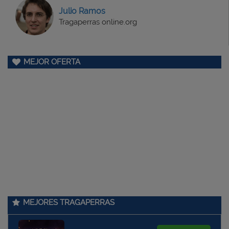
Julio Ramos
Tragaperras online.org
MEJOR OFERTA
MEJORES TRAGAPERRAS