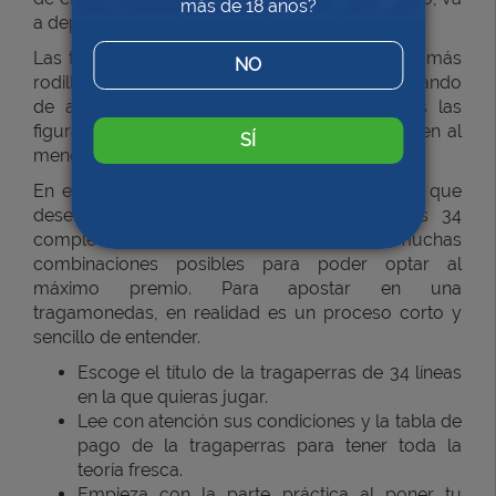
más de 18 años?
a depender de la figura que haya caído.
Las tragaperras de 34 líneas suelen tener 5 o más
NO
rodillos, estos, son las columnas que van girando
de arriba hacia abajo. Ellas muestran todas las
figuras y tu misión es obtener signos iguales en al
SÍ
menos una línea de las 34.
En efecto, puedes elegir la cantidad de líneas que
deseas jugar, desde 1 sola línea hasta las 34
completas. En esta última tienes muchas
combinaciones posibles para poder optar al
máximo premio. Para apostar en una
tragamonedas, en realidad es un proceso corto y
sencillo de entender.
Escoge el título de la tragaperras de 34 líneas
en la que quieras jugar.
Lee con atención sus condiciones y la tabla de
pago de la tragaperras para tener toda la
teoría fresca.
Empieza con la parte práctica al poner tu