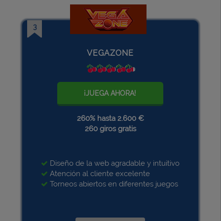
3
VEGAZONE
¡JUEGA AHORA!
260% hasta 2.600 €
260 giros gratis
Diseño de la web agradable y intuitivo
Atención al cliente excelente
Torneos abiertos en diferentes juegos