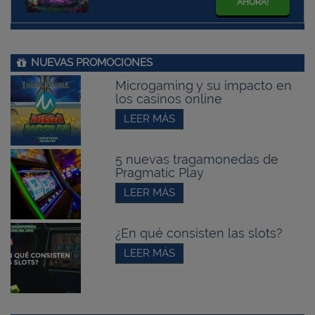
AHORA!
NUEVAS PROMOCIONES
Microgaming y su impacto en
los casinos online
LEER MÁS
5 nuevas tragamonedas de
Pragmatic Play
LEER MÁS
¿En qué consisten las slots?
LEER MÁS