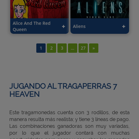
Alice And The Red
Aliens
Queen
1
2
3
…
27
»
JUGANDO AL TRAGAPERRAS 7
HEAVEN
Este tragamonedas cuenta con 3 rodillos, de esta
manera resulta más realista; y tiene 3 líneas de pago.
Las combinaciones ganadoras son muy variadas,
por lo que el jugador contará con muchas