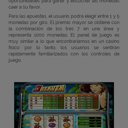
oportunidades para ganar y escuchar las monedas
caer a su favor.
Para las apuestas, el usuario podrá elegir entre 1 y 5
monedas por giro. El premio mayor se obtiene con
la combinación de los tres 7 en una línea y
representa 1000 monedas. El panel de juego es
muy similar a lo que encontraríamos en un casino
físico; por lo tanto, los usuarios se sentirán
rápidamente familiarizados con los controles de
juego.