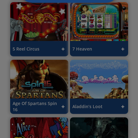
5 Reel Circus
7 Heaven
Age Of Spartans Spin
Aladdin’s Loot
16