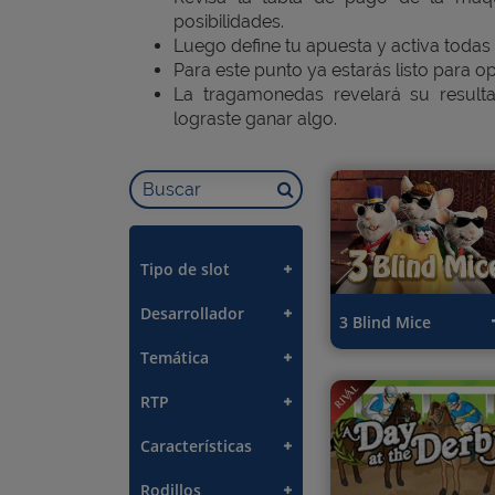
posibilidades.
Luego define tu apuesta y activa todas 
Para este punto ya estarás listo para opr
La tragamonedas revelará su resulta
lograste ganar algo.
Tipo de slot
Desarrollador
3 Blind Mice
Temática
RTP
Características
Rodillos