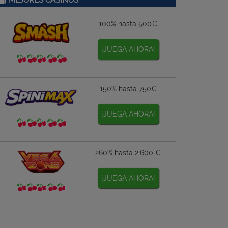
MEJORES CASINOS
100% hasta 500€
¡JUEGA AHORA!
150% hasta 750€
¡JUEGA AHORA!
260% hasta 2.600 €
¡JUEGA AHORA!