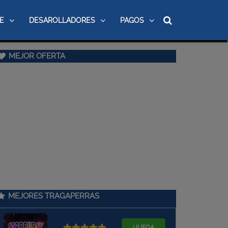
E
DESAROLLADORES
PAGOS
MEJOR OFERTA
MEJORES TRAGAPERRAS
¡JUEGA