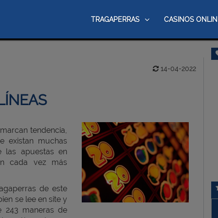
TRAGAPERRAS
CASINOS ONLIN
14-04-2022
LÍNEAS
 marcan tendencia,
ue existan muchas
 las apuestas en
son cada vez más
ragaperras de este
ien se lee en site y
de 243 maneras de