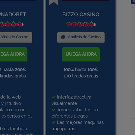
RNADOBET
BIZZO CASINO
álisis de Casino
Análisis de Casino
UEGA AHORA!
¡JUEGA AHORA!
% hasta 200€
100% hasta 100€
tiradas gratis
100 tiradas gratis
 de la web
Interfaz atractiva
y intuitivo
visualmente
olado con un
Torneos abiertos en
 expertos en el
diferentes juegos
Las mejores máquinas
ibles también
tragaperras