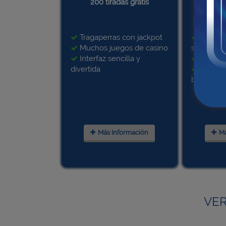
200 tiradas gratis
50 
Tragaperras con jackpot
Bonos 
Muchos juegos de casino
semanale
Interfaz sencilla y
Tragap
divertida
Atenció
buena
Más Información
Má
VE