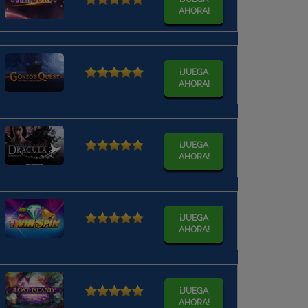
AHORA!
¡JUEGA
AHORA!
¡JUEGA
AHORA!
¡JUEGA
AHORA!
¡JUEGA
AHORA!