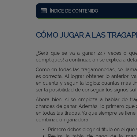
ÍNDICE DE CONTENIDO
CÓMO JUGAR A LAS TRAGAPE
¿Será que se va a ganar 243 veces o que 
compliques! a continuación se explica a detal
Como en todas las tragamonedas, se llama
es correcta. Al lograr obtener lo anterior, 
en cuenta y según la lógica: cuantas más l
ser la posibilidad de conseguir los signos su
Ahora bien, si se empieza a hablar de tra
chances de ganar. Además, lo primero que d
en todas las tiradas. Ya que siempre se tien
combinación ganadora.
Primero debes elegir el título en el que
Revisa la tabla de pago de la máq