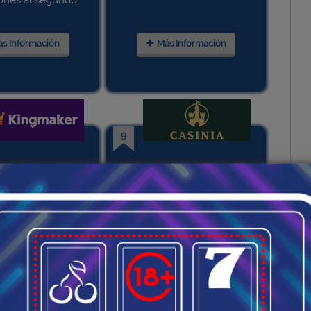
iones al segundo
s Información
Más Información
9
INGMAKER
CASINIA
Análisis de Casino
UEGA AHORA!
¡JUEGA AHORA!
% hasta 500€
100% hasta 500€