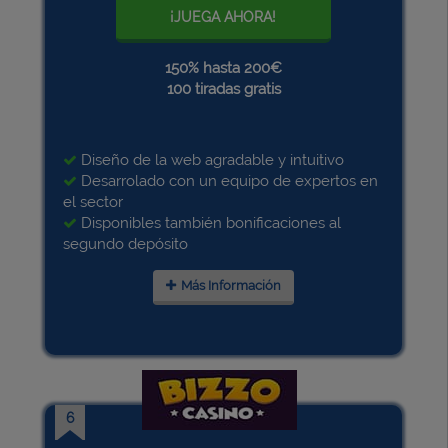
¡JUEGA AHORA!
150% hasta 200€
100 tiradas gratis
Diseño de la web agradable y intuitivo
Desarrolado con un equipo de expertos en
el sector
Disponibles también bonificaciones al
segundo depósito
Más Información
6