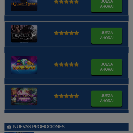
¡JUEGA
AHORA!
¡JUEGA
AHORA!
¡JUEGA
AHORA!
¡JUEGA
AHORA!
NUEVAS PROMOCIONES