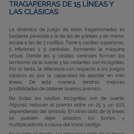
TRAGAPERRAS DE 15 LÍNEAS Y
LAS CLÁSICAS
La dinámica de juego de estas tragamonedas es
bastante parecida a la de las de 9 líneas y en menor
escala a las de 3 rodillos. Tiene 5 casillas superiores,
5 inferiores y 5 centrales, formando la máquina
virtual. Donde las 9 casillas centrales forman los
tambores de la suerte y las restantes son incógnitas.
Por lo tanto, la diferencia con respecto a los juegos
clásicos es por la capacidad de apostar en más
líneas. De esta manera, tendrás mejores
posibilidades de obtener buenos premios.
No todas las casillas incógnitas son de suerte.
Algunas reducen el premio entre un 25 y un 50%
dependiendo del símbolo. En otras slots de 15 líneas
se pueden dejar aislados los bonos y
multiplicadores a causa del icono castigo.