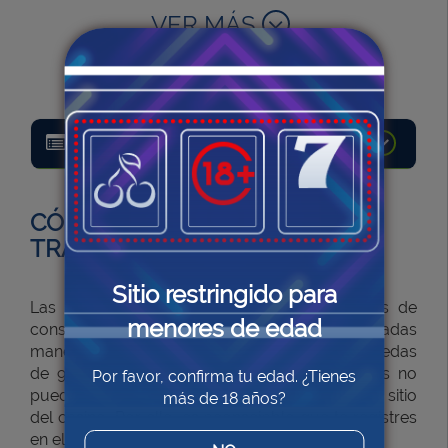
VER MÁS
ÍNDICE DE CONTENIDO
CÓMO JUGAR A LAS
TRAGAPERRAS DE 15 LÍNEAS
Sitio restringido para
Las tragaperras de 15 líneas son muy fáciles de
menores de edad
conseguir ya que no son tan complicadas
manejarlas. Como es el caso de las tragamonedas
de 9 u 8 líneas. Sin embargo, algunos bonos no
Por favor, confirma tu edad. ¿Tienes
pueden estar disponibles sin un registro en el sitio
más de 18 años?
del casino. Por ello, es aconsejable que te registres
en el sistema y disfrutes de ese beneficio.