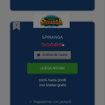
7
SPINANGA
Análisis de Casino
¡JUEGA AHORA!
100% hasta 500€
200 tiradas gratis
Tragaperras con jackpot