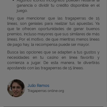
Algunos íconos incógnitos pueden restarte la
ganancia o dividir tu crédito disponible en el
juego.
Hay que mencionar que las tragaperras de 15
líneas, son geniales para realizar tus apuestas. Ya
que te ofrecen oportunidades de ganar buenos
premios, incluso mayores que sus similares de más
líneas. Por el motivo, de que mientras menos líneas
de pago hay, la recompensa puede ser mayor.
Busca las opciones que se adapten a tus gustos y
necesidades en tu casino en línea favorito y
comienza a jugar. De esta manera, te divertirás
apostando con las tragaperras de 15 líneas.
Julio Ramos
Tragaperras online.org