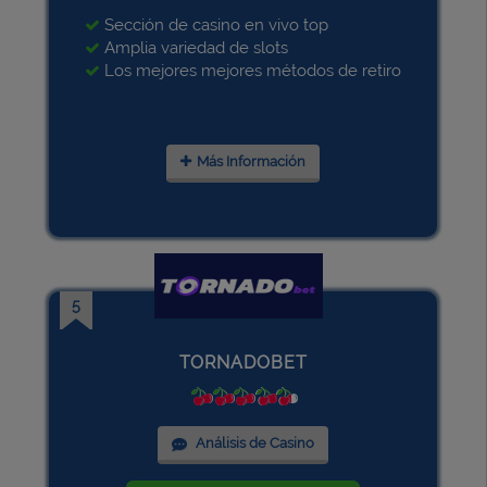
Sección de casino en vivo top
Amplia variedad de slots
Los mejores mejores métodos de retiro
Más Información
5
TORNADOBET
Análisis de Casino