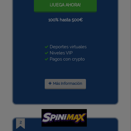
¡JUEGA AHORA!
100% hasta 500€
Deportes virtuales
Niveles VIP
Pagos con crypto
Más Información
2