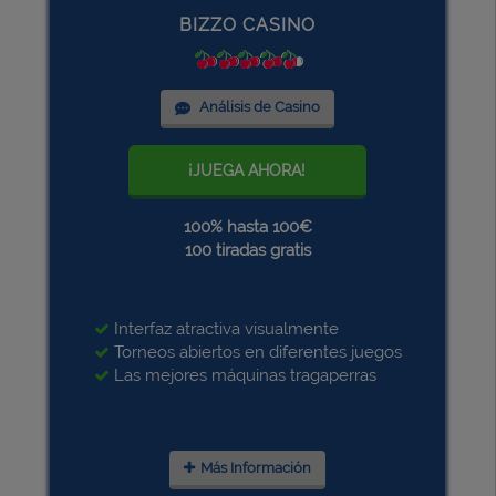
BIZZO CASINO
Análisis de Casino
¡JUEGA AHORA!
100% hasta 100€
100 tiradas gratis
Interfaz atractiva visualmente
Torneos abiertos en diferentes juegos
Las mejores máquinas tragaperras
Más Información