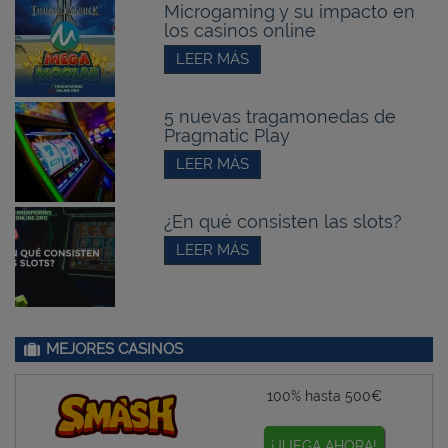
Microgaming y su impacto en
los casinos online
LEER MÁS
5 nuevas tragamonedas de
Pragmatic Play
LEER MÁS
¿En qué consisten las slots?
LEER MÁS
MEJORES CASINOS
100% hasta 500€
¡JUEGA AHORA!