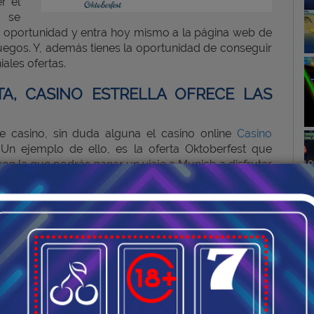
r el
e se
ta oportunidad y entra hoy mismo a la página web de
 juegos. Y, además tienes la oportunidad de conseguir
iales ofertas.
TA, CASINO ESTRELLA OFRECE LAS
 casino, sin duda alguna el casino online
Casino
Un ejemplo de ello, es la oferta Oktoberfest que
on la que podrás ganar un viaje a Munich a disfrutar
rar a tu cuenta de usuario en el casino y apostar al
 juegos de Red Rake Gaming. Desde el 29 de agosto
 un sorteo que se realizará el día 13 de septiembre y
Mientras más apuestas, más participación tienes en
ar. Así que entra hoy mismo a este casino y empieza
IOS PUEDES GANAR?
Rake Gaming, puedes conseguir fantásticos premios.