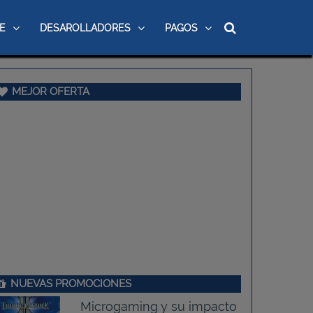
E
DESAROLLADORES
PAGOS
MEJOR OFERTA
NUEVAS PROMOCIONES
Microgaming y su impacto