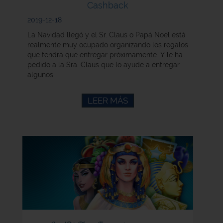
Cashback
2019-12-18
La Navidad llegó y el Sr. Claus o Papá Noel está
realmente muy ocupado organizando los regalos
que tendrá que entregar próximamente. Y le ha
pedido a la Sra. Claus que lo ayude a entregar
algunos
LEER MÁS