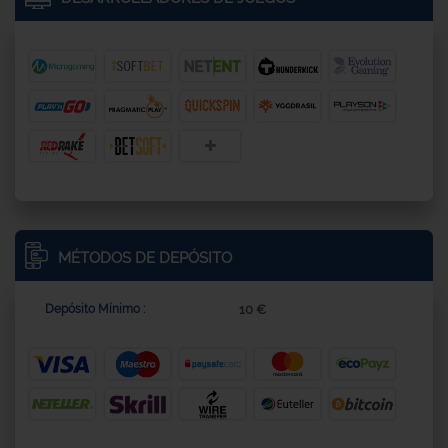
MÉTODOS DE DEPÓSITO
Depósito Mínimo :
10 €