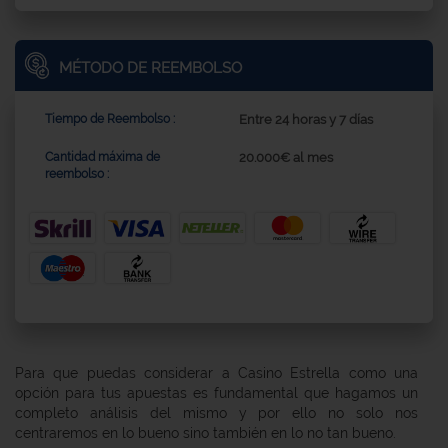
MÉTODO DE REEMBOLSO
Tiempo de Reembolso :
Entre 24 horas y 7 días
Cantidad máxima de
20.000€ al mes
reembolso :
Para que puedas considerar a Casino Estrella como una
opción para tus apuestas es fundamental que hagamos un
completo análisis del mismo y por ello no solo nos
centraremos en lo bueno sino también en lo no tan bueno.