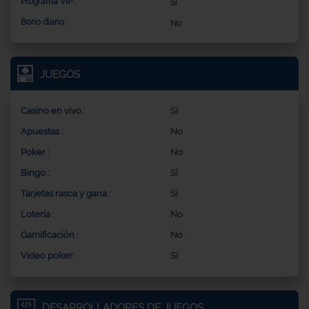
Programa VIP :
Sí
Bono diario :
No
JUEGOS
Casino en vivo :
Sí
Apuestas :
No
Poker :
No
Bingo :
Sí
Tarjetas rasca y gana :
Sí
Lotería :
No
Gamificación :
No
Video poker:
Sí
DESARROLLADORES DE JUEGOS