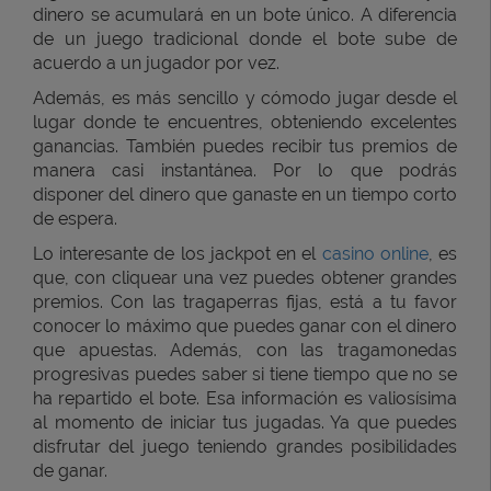
dinero se acumulará en un bote único. A diferencia
de un juego tradicional donde el bote sube de
acuerdo a un jugador por vez.
Además, es más sencillo y cómodo jugar desde el
lugar donde te encuentres, obteniendo excelentes
ganancias. También puedes recibir tus premios de
manera casi instantánea. Por lo que podrás
disponer del dinero que ganaste en un tiempo corto
de espera.
Lo interesante de los jackpot en el
casino online
, es
que, con cliquear una vez puedes obtener grandes
premios. Con las tragaperras fijas, está a tu favor
conocer lo máximo que puedes ganar con el dinero
que apuestas. Además, con las tragamonedas
progresivas puedes saber si tiene tiempo que no se
ha repartido el bote. Esa información es valiosísima
al momento de iniciar tus jugadas. Ya que puedes
disfrutar del juego teniendo grandes posibilidades
de ganar.