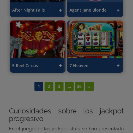
After Night Falls
Agent Jane Blonde
5 Reel Circus
7 Heaven
1
2
3
…
36
»
Curiosidades sobre los jackpot
progresivo
En el juego de las jackpot slots se han presentado