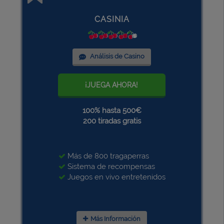
CASINIA
Análisis de Casino
¡JUEGA AHORA!
100% hasta 500€
200 tiradas gratis
Más de 800 tragaperras
Sistema de recompensas
Juegos en vivo entretenidos
Más Información