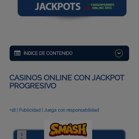
ÍNDICE DE CONTENIDO
CASINOS ONLINE CON JACKPOT
PROGRESIVO
+18 | Publicidad | Juega con responsabilidad
1