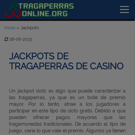
Inicio
»
Jackpots
28-06-2023
JACKPOTS DE
TRAGAPERRAS DE CASINO
Un jackpot slots es algo que puede caracterizar a
las tragaperras, ya que es un bote de premio
mayor. Por lo tanto, atrae a los jugadores a
participar en este tipo de slots gratis. Debido a que
pueden ofrecer pagos mayores que las
tragamonedas tradicionales. De acuerdo al tipo de
juego, varía lo que vale el premio. Algunos ya tienen