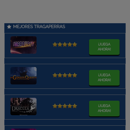
MEJORES TRAGAPERRAS
¡JUEGA
AHORA!
¡JUEGA
AHORA!
¡JUEGA
AHORA!