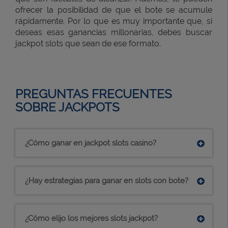
ofrecer la posibilidad de que el bote se acumule
rápidamente. Por lo que es muy importante que, si
deseas esas ganancias millonarias, debes buscar
jackpot slots que sean de ese formato.
PREGUNTAS FRECUENTES
SOBRE JACKPOTS
¿Cómo ganar en jackpot slots casino?
¿Hay estrategias para ganar en slots con bote?
¿Cómo elijo los mejores slots jackpot?