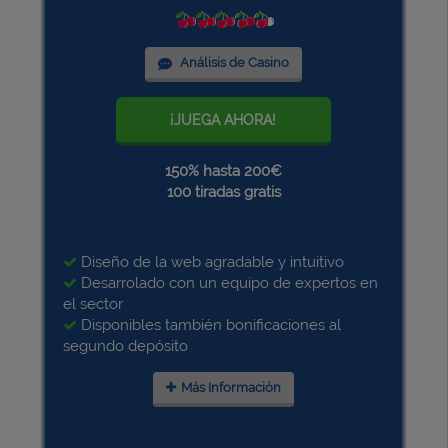
Análisis de Casino
¡JUEGA AHORA!
150% hasta 200€
100 tiradas gratis
Diseño de la web agradable y intuitivo
Desarrolado con un equipo de expertos en
el sector
Disponibles también bonificaciones al
segundo depósito
Más Información