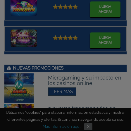
¡JUEGA
AHORA!
¡JUEGA
AHORA!
NUEVAS PROMOCIONES
Microgaming y su impacto en
los casinos online
LEER MÁS
5 nuevas tragamonedas de
Utilizamos "cookies" para elaborar información estadística y mostrar
Pragmatic Play
diferentes páginas y ofertas. Si continúa navegando acepta su uso.
LEER MÁS
Más información aquí.
X