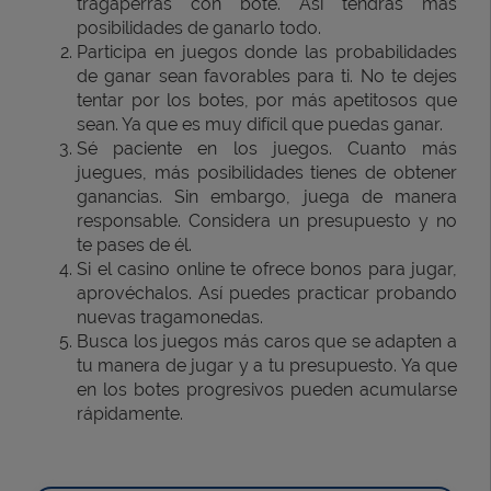
tragaperras con bote. Así tendrás más
posibilidades de ganarlo todo.
Participa en juegos donde las probabilidades
de ganar sean favorables para ti. No te dejes
tentar por los botes, por más apetitosos que
sean. Ya que es muy difícil que puedas ganar.
Sé paciente en los juegos. Cuanto más
juegues, más posibilidades tienes de obtener
ganancias. Sin embargo, juega de manera
responsable. Considera un presupuesto y no
te pases de él.
Si el casino online te ofrece bonos para jugar,
aprovéchalos. Así puedes practicar probando
nuevas tragamonedas.
Busca los juegos más caros que se adapten a
tu manera de jugar y a tu presupuesto. Ya que
en los botes progresivos pueden acumularse
rápidamente.