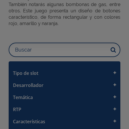
También notarás algunas bombonas de gas, entre
otros. Este juego presenta un diseño de botones
característico, de forma rectangular y con colores
rojo, amarillo y naranja.
Tipo de slot
Desarrollador
Temática
RTP
Características