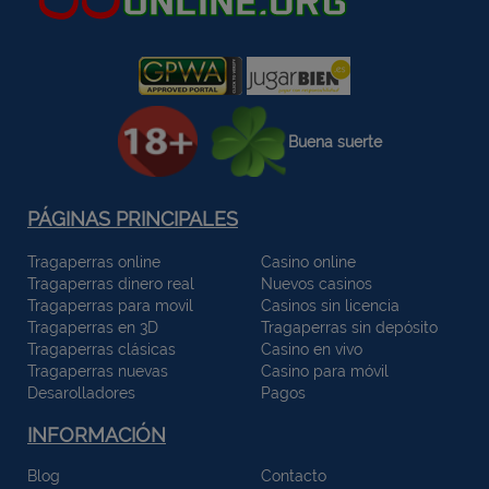
Buena suerte
PÁGINAS PRINCIPALES
Tragaperras online
Casino online
Tragaperras dinero real
Nuevos casinos
Tragaperras para movil
Casinos sin licencia
Tragaperras en 3D
Tragaperras sin depósito
Tragaperras clásicas
Casino en vivo
Tragaperras nuevas
Casino para móvil
Desarolladores
Pagos
INFORMACIÓN
Blog
Contacto