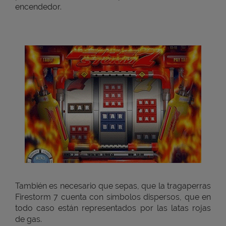
encendedor.
También es necesario que sepas, que la tragaperras
Firestorm 7 cuenta con símbolos dispersos, que en
todo caso están representados por las latas rojas
de gas.