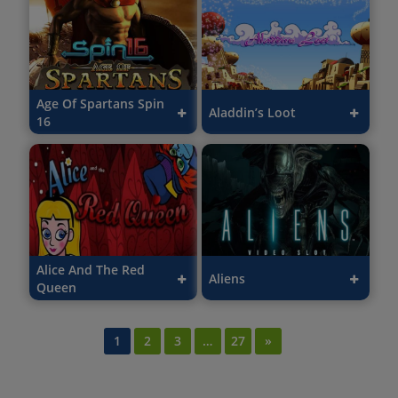
Age Of Spartans Spin
Aladdin’s Loot
16
Alice And The Red
Aliens
Queen
1
2
3
…
27
»