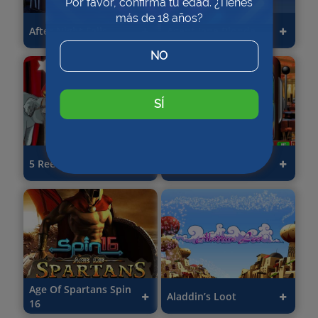
Por favor, confirma tu edad. ¿Tienes
más de 18 años?
After Night Falls
Agent Jane Blonde
NO
SÍ
5 Reel Circus
7 Heaven
Age Of Spartans Spin
Aladdin’s Loot
16