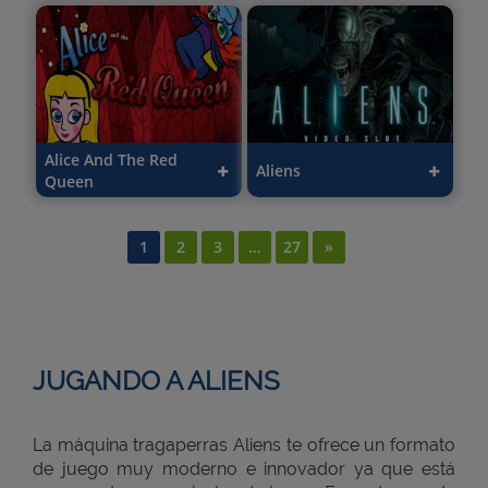
Alice And The Red
Aliens
Queen
1
2
3
…
27
»
JUGANDO A ALIENS
La máquina tragaperras Aliens te ofrece un formato
de juego muy moderno e innovador ya que está