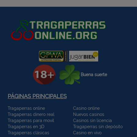
Buena suerte
PÁGINAS PRINCIPALES
Tragaperras online
Casino online
Tragaperras dinero real
Nuevos casinos
Tragaperras para movil
Casinos sin licencia
Tragaperras en 3D
Tragaperras sin depósito
Tragaperras clásicas
Casino en vivo