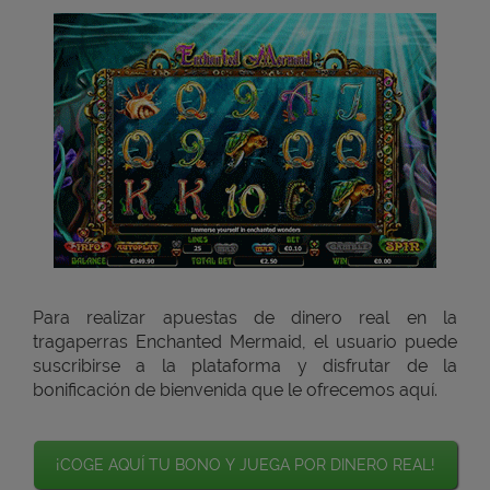
Para realizar apuestas de dinero real en la
tragaperras Enchanted Mermaid, el usuario puede
suscribirse a la plataforma y disfrutar de la
bonificación de bienvenida que le ofrecemos aquí.
¡COGE AQUÍ TU BONO Y JUEGA POR DINERO REAL!