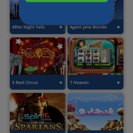
After Night Falls
Agent Jane Blonde
5 Reel Circus
7 Heaven