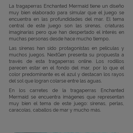
La tragaperras Enchanted Mermaid tiene un diseño
muy bien elaborado para simular que el juego se
encuentra en las profundidades del mar. El tema
central de este juego son las sirenas, criaturas
imaginarias pero que han despertado el interés en
muchas personas desde hace mucho tiempo.
Las sirenas han sido protagonistas en películas y
muchos juegos. NextGen presenta su propuesta a
través de esta tragaperras online. Los rodillos
parecen estar en el fondo del mar, por lo que el
color predominante es el azul y destacan los rayos
del sol que logran colarse entre las aguas.
En los carretes de la tragaperras Enchanted
Mermaid se encuentra imágenes que representan
muy bien el tema de este juego: sirenas, perlas,
caracolas, caballos de mar y mucho más.