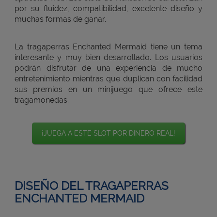
por su fluidez, compatibilidad, excelente diseño y
muchas formas de ganar.
La tragaperras Enchanted Mermaid tiene un tema
interesante y muy bien desarrollado. Los usuarios
podrán disfrutar de una experiencia de mucho
entretenimiento mientras que duplican con facilidad
sus premios en un minijuego que ofrece este
tragamonedas.
¡JUEGA A ESTE SLOT POR DINERO REAL!
DISEÑO DEL TRAGAPERRAS
ENCHANTED MERMAID