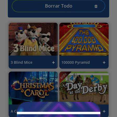
Borrar Todo
3 Blind Mice
100000 Pyramid
A Christmas Carol
A Day At The Derby