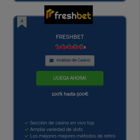
4
FRESHBET
Análisis de Casino
¡JUEGA AHORA!
100% hasta 500€
Sección de casino en vivo top
Amplia variedad de slots
Los mejores mejores métodos de retiro