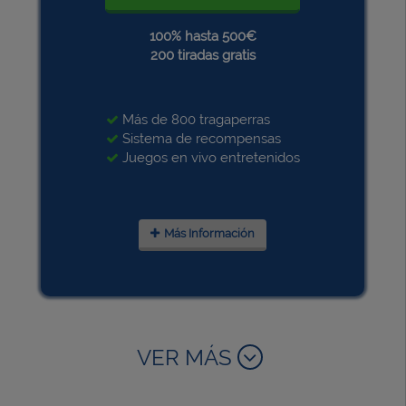
100% hasta 500€
200 tiradas gratis
Más de 800 tragaperras
Sistema de recompensas
Juegos en vivo entretenidos
Más Información
VER MÁS