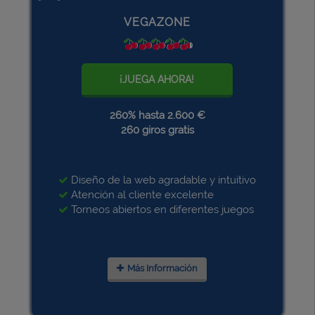
VEGAZONE
¡JUEGA AHORA!
260% hasta 2.600 €
260 giros gratis
Diseño de la web agradable y intuitivo
Atención al cliente excelente
Torneos abiertos en diferentes juegos
Más Información