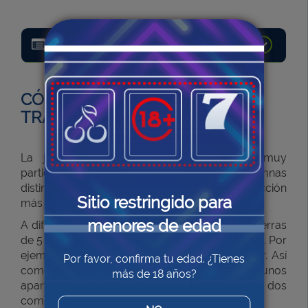
ÍNDICE DE CONTENIDO
CÓMO JUGAR A LAS
TRAGAPERRAS DE 5 LÍNEAS
La jugabilidad de estas tragaperras es muy
particular. Se basa en el movimiento de columnas
distintas para dar al jugador una elección
Sitio restringido para
más flexible.
menores de edad
A diferencia de los slots de rodillos, las tragaperras
de 5 líneas mantienen un estilo de juego flexible. Por
ejemplo, se puede escoger la columna a jugar. Así
Por favor, confirma tu edad. ¿Tienes
como se pueden seleccionar, en algunos
más de 18 años?
apartados, el giro de 3. O también, los dos
comodines e incluso la doble apuesta.