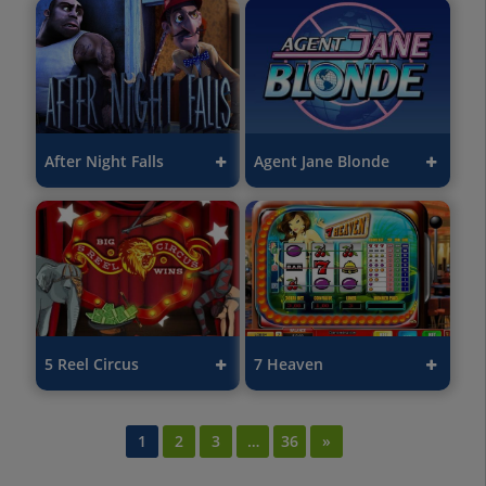
After Night Falls
Agent Jane Blonde
5 Reel Circus
7 Heaven
1
2
3
…
36
»