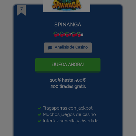
7
SPINANGA
Análisis de Casino
¡JUEGA AHORA!
100% hasta 500€
200 tiradas gratis
Tragaperras con jackpot
Muchos juegos de casino
Interfaz sencilla y divertida