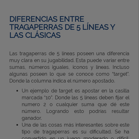
DIFERENCIAS ENTRE
TRAGAPERRAS DE 5 LÍNEAS Y
LAS CLÁSICAS
Las tragaperras de 5 líneas poseen una diferencia
muy clara en su jugabilidad. Esta puede variar entre
sumas, números iguales, iconos y líneas. Incluso
algunas poseen lo que se conoce como “target”.
Donde la columna indica el número apostado.
Un ejemplo de target es apostar en la casilla
marcada “10”. Donde las 5 líneas deben fijar el
numero 2 o cualquier suma que dé este
número. Logrando esto podrías resultar
ganador.
Una de las cosas más interesantes sobre este
tipo de tragaperras es su dificultad. Se ha
convertido en un juego moderado o difícil.