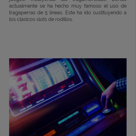
actualmente se ha hecho muy famoso el uso de
tragaperras de 5 líneas. Este ha ido sustituyendo a
los clásicos slots de rodillos.