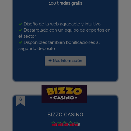
100 tiradas gratis
Diseño de la web agradable y intuitivo
Desarrolado con un equipo de expertos en
el sector
Disponibles también bonificaciones al
segundo depósito
Más Información
6
BIZZO CASINO