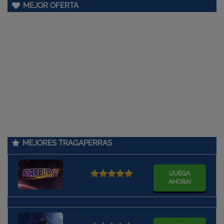
MEJOR OFERTA
MEJORES TRAGAPERRAS
¡JUEGA
AHORA!