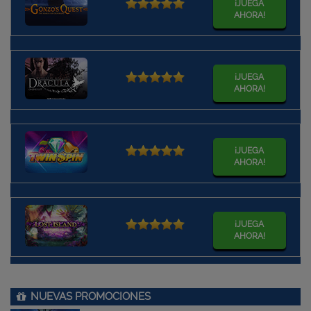
¡JUEGA
AHORA!
¡JUEGA
AHORA!
¡JUEGA
AHORA!
¡JUEGA
AHORA!
NUEVAS PROMOCIONES