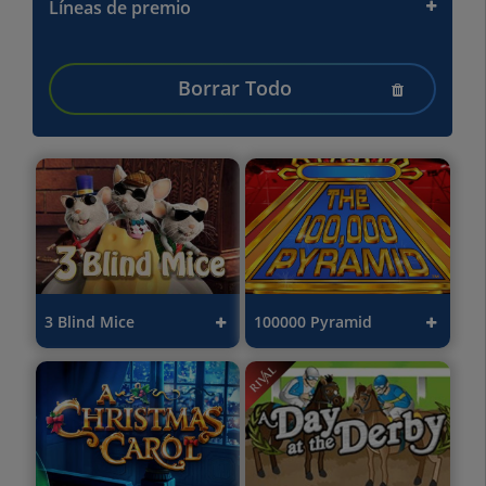
Líneas de premio
Borrar Todo
3 Blind Mice
100000 Pyramid