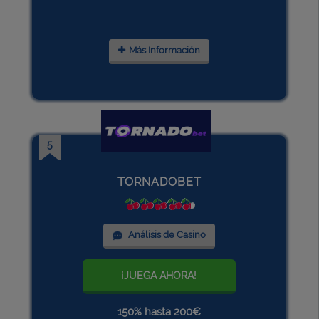
Más Información
5
TORNADOBET
Análisis de Casino
¡JUEGA AHORA!
150% hasta 200€