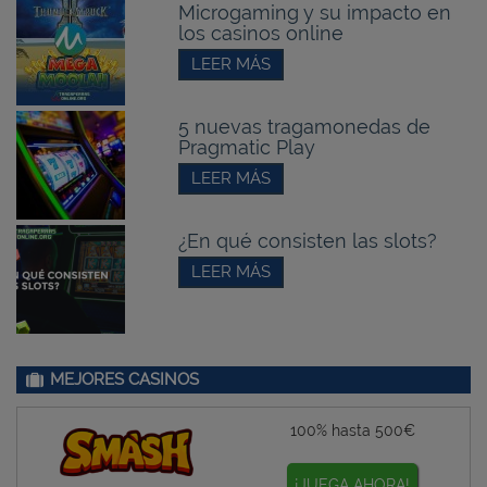
Microgaming y su impacto en
los casinos online
LEER MÁS
5 nuevas tragamonedas de
Pragmatic Play
LEER MÁS
¿En qué consisten las slots?
LEER MÁS
MEJORES CASINOS
100% hasta 500€
¡JUEGA AHORA!