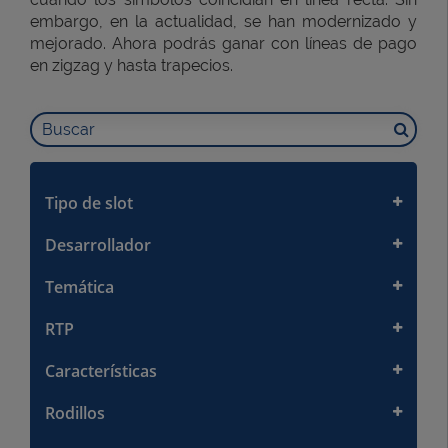
embargo, en la actualidad, se han modernizado y
mejorado. Ahora podrás ganar con líneas de pago
en zigzag y hasta trapecios.
Tipo de slot
Desarrollador
Temática
RTP
Características
Rodillos