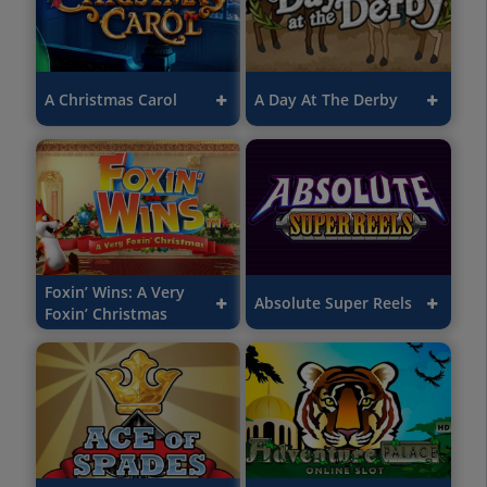
A Christmas Carol
A Day At The Derby
Foxin’ Wins: A Very
Absolute Super Reels
Foxin’ Christmas