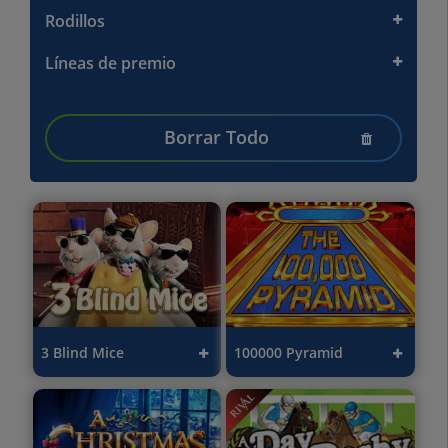
Rodillos
Líneas de premio
Borrar Todo
3 Blind Mice
100000 Pyramid