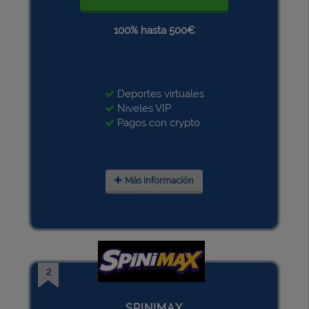
100% hasta 500€
Deportes virtuales
Niveles VIP
Pagos con crypto
Más Información
2
SPINIMAX