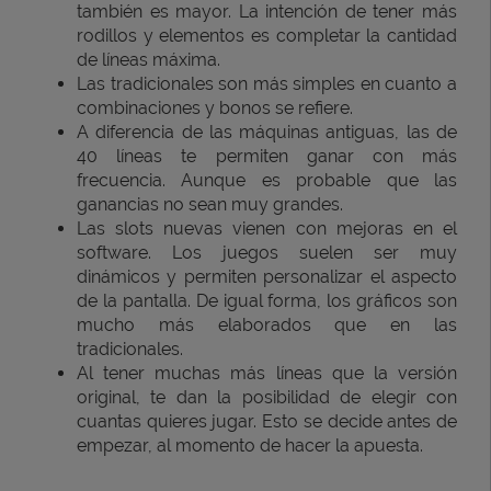
también es mayor. La intención de tener más
rodillos y elementos es completar la cantidad
de líneas máxima.
Las tradicionales son más simples en cuanto a
combinaciones y bonos se refiere.
A diferencia de las máquinas antiguas, las de
40 líneas te permiten ganar con más
frecuencia. Aunque es probable que las
ganancias no sean muy grandes.
Las slots nuevas vienen con mejoras en el
software. Los juegos suelen ser muy
dinámicos y permiten personalizar el aspecto
de la pantalla. De igual forma, los gráficos son
mucho más elaborados que en las
tradicionales.
Al tener muchas más líneas que la versión
original, te dan la posibilidad de elegir con
cuantas quieres jugar. Esto se decide antes de
empezar, al momento de hacer la apuesta.