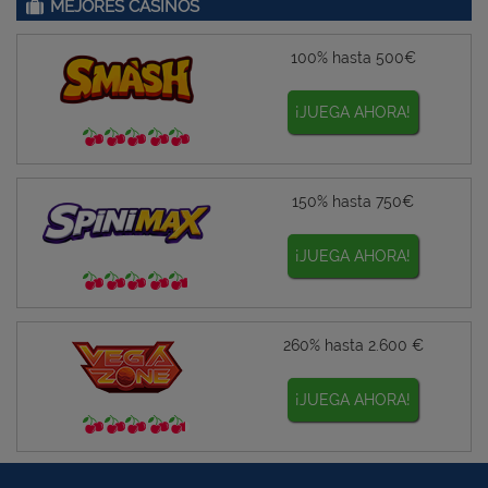
MEJORES CASINOS
100% hasta 500€
¡JUEGA AHORA!
150% hasta 750€
¡JUEGA AHORA!
260% hasta 2.600 €
¡JUEGA AHORA!