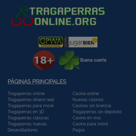
Buena suerte
PÁGINAS PRINCIPALES
Tragaperras online
Casino online
Tragaperras dinero real
Nuevos casinos
Tragaperras para movil
Casinos sin licencia
Tragaperras en 3D
Tragaperras sin depósito
Tragaperras clásicas
Casino en vivo
Tragaperras nuevas
Casino para móvil
Desarolladores
Pagos