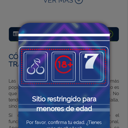
VER MÁS
ÍNDICE DE CONTENIDO
CÓMO JUGAR A LAS
TRAGAPERRAS DE 40 LÍNEAS
Las tragaperras de 40 líneas son cada vez más
populares. Lo mejor de esta modalidad de juego es
que te da varias opciones para poder ganar. No
Sitio restringido para
tendrás una sola línea en el medio de la pantalla,
sino que verás una amplia gama de patrones.
menores de edad
Si decides jugar te darás cuenta que el
funcionamiento es muy similar a la tradicional.
Por favor, confirma tu edad. ¿Tienes
Apostar, hacer clic en “spin”, y esperar que se