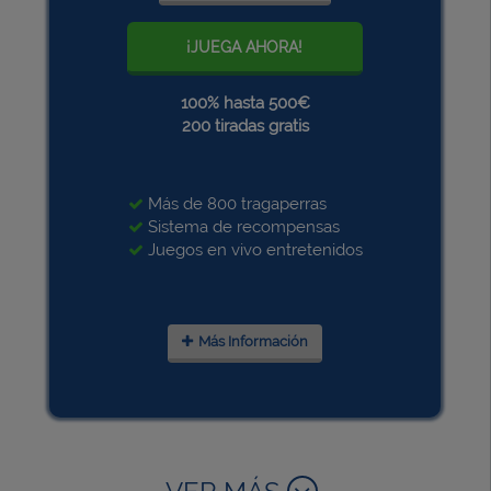
¡JUEGA AHORA!
100% hasta 500€
200 tiradas gratis
Más de 800 tragaperras
Sistema de recompensas
Juegos en vivo entretenidos
Más Información