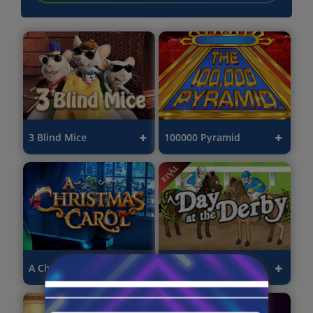
3 Blind Mice
100000 Pyramid
A Christmas Carol
A Day At The Derby