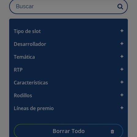
Tipo de slot
Desarrollador
Temática
RTP
Características
Rodillos
Líneas de premio
Borrar Todo