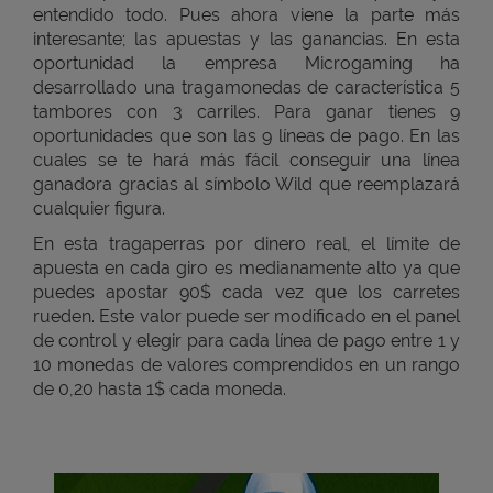
entendido todo. Pues ahora viene la parte más
interesante; las apuestas y las ganancias. En esta
oportunidad la empresa Microgaming ha
desarrollado una tragamonedas de característica 5
tambores con 3 carriles. Para ganar tienes 9
oportunidades que son las 9 líneas de pago. En las
cuales se te hará más fácil conseguir una línea
ganadora gracias al símbolo Wild que reemplazará
cualquier figura.
En esta tragaperras por dinero real, el límite de
apuesta en cada giro es medianamente alto ya que
puedes apostar 90$ cada vez que los carretes
rueden. Este valor puede ser modificado en el panel
de control y elegir para cada línea de pago entre 1 y
10 monedas de valores comprendidos en un rango
de 0,20 hasta 1$ cada moneda.