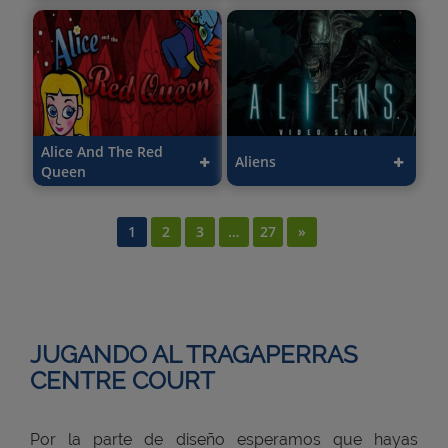
Alice And The Red
Aliens
Queen
1
2
3
…
27
»
JUGANDO AL TRAGAPERRAS
CENTRE COURT
Por la parte de diseño esperamos que hayas