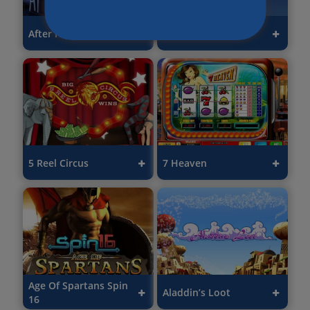
After Night Falls
Agent Jane Blonde
5 Reel Circus
7 Heaven
Age Of Spartans Spin
Aladdin’s Loot
16