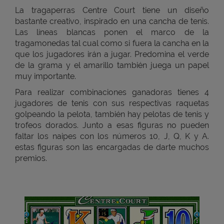
La tragaperras Centre Court tiene un diseño
bastante creativo, inspirado en una cancha de tenis.
Las líneas blancas ponen el marco de la
tragamonedas tal cual como si fuera la cancha en la
que los jugadores irán a jugar. Predomina el verde
de la grama y el amarillo también juega un papel
muy importante.
Para realizar combinaciones ganadoras tienes 4
jugadores de tenis con sus respectivas raquetas
golpeando la pelota, también hay pelotas de tenis y
trofeos dorados. Junto a esas figuras no pueden
faltar los naipes con los números 10, J, Q, K y A.
estas figuras son las encargadas de darte muchos
premios.