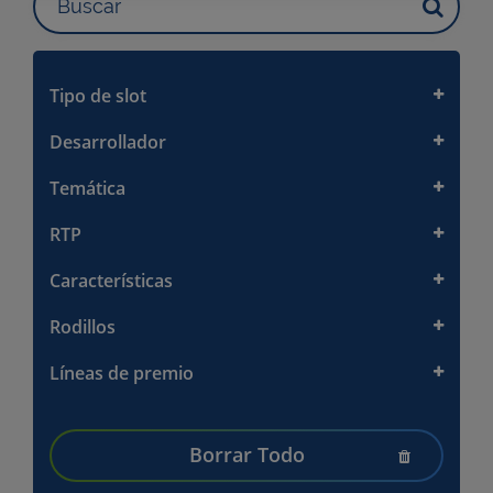
Tipo de slot
Desarrollador
Temática
RTP
Características
Rodillos
Líneas de premio
Borrar Todo