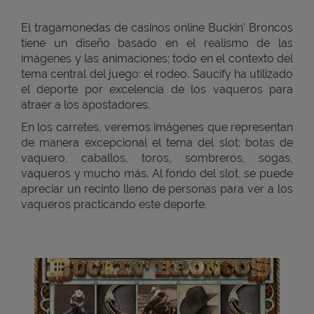
El tragamonedas de casinos online Buckin’ Broncos
tiene un diseño basado en el realismo de las
imágenes y las animaciones; todo en el contexto del
tema central del juego: el rodeo. Saucify ha utilizado
el deporte por excelencia de los vaqueros para
atraer a los apostadores.
En los carretes, veremos imágenes que representan
de manera excepcional el tema del slot: botas de
vaquero, caballos, toros, sombreros, sogas,
vaqueros y mucho más. Al fondo del slot, se puede
apreciar un recinto lleno de personas para ver a los
vaqueros practicando este deporte.