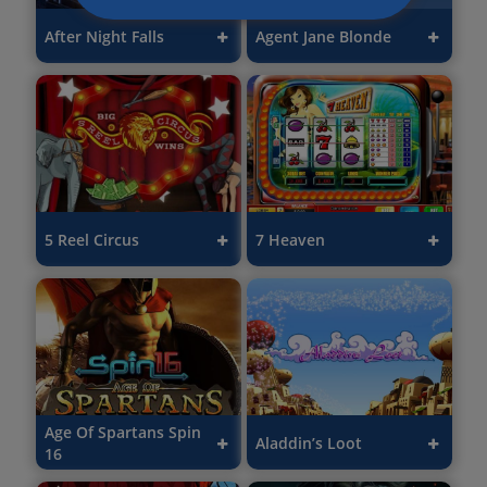
After Night Falls
Agent Jane Blonde
5 Reel Circus
7 Heaven
Age Of Spartans Spin
Aladdin’s Loot
16