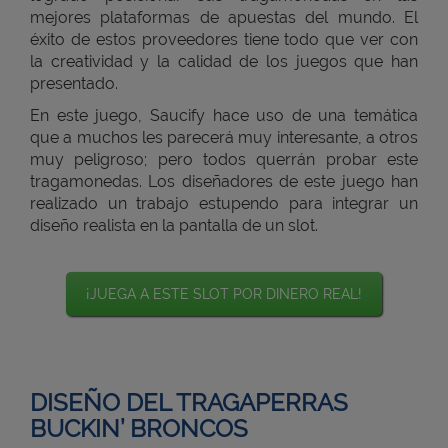
mejores plataformas de apuestas del mundo. El
éxito de estos proveedores tiene todo que ver con
la creatividad y la calidad de los juegos que han
presentado.
En este juego, Saucify hace uso de una temática
que a muchos les parecerá muy interesante, a otros
muy peligroso; pero todos querrán probar este
tragamonedas. Los diseñadores de este juego han
realizado un trabajo estupendo para integrar un
diseño realista en la pantalla de un slot.
¡JUEGA A ESTE SLOT POR DINERO REAL!
DISEÑO DEL TRAGAPERRAS
BUCKIN’ BRONCOS