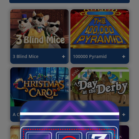
3 Blind Mice
100000 Pyramid
A Christmas Carol
A Day At The Derby