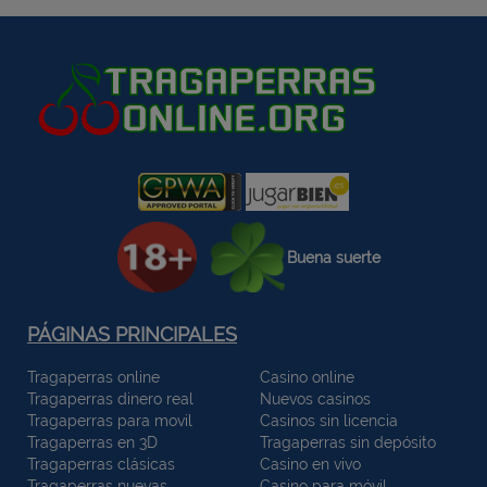
Buena suerte
PÁGINAS PRINCIPALES
Tragaperras online
Casino online
Tragaperras dinero real
Nuevos casinos
Tragaperras para movil
Casinos sin licencia
Tragaperras en 3D
Tragaperras sin depósito
Tragaperras clásicas
Casino en vivo
Tragaperras nuevas
Casino para móvil