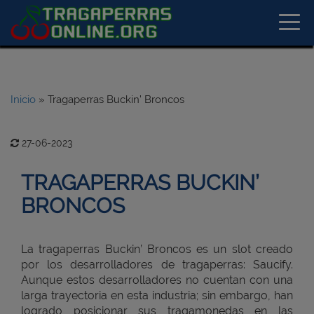
Inicio
»
Tragaperras Buckin’ Broncos
27-06-2023
TRAGAPERRAS BUCKIN’
BRONCOS
La tragaperras Buckin’ Broncos es un slot creado
por los desarrolladores de tragaperras: Saucify.
Aunque estos desarrolladores no cuentan con una
larga trayectoria en esta industria; sin embargo, han
logrado posicionar sus tragamonedas en las