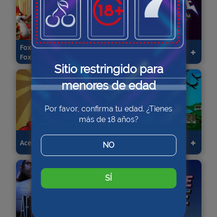
Foxin’ Wins: A Very
Absolute Super Reels
Foxin’ Christmas
Sitio restringido para
menores de edad
Por favor, confirma tu edad. ¿Tienes
más de 18 años?
Ace Of Spades
Adventure Palace
NO
SÍ