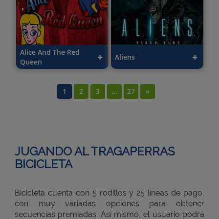
Alice And The Red
Aliens
Queen
1
2
3
…
27
»
JUGANDO AL TRAGAPERRAS
BICICLETA
Bicicleta cuenta con 5 rodillos y 25 líneas de pago,
con muy variadas opciones para obtener
secuencias premiadas. Así mismo, el usuario podrá