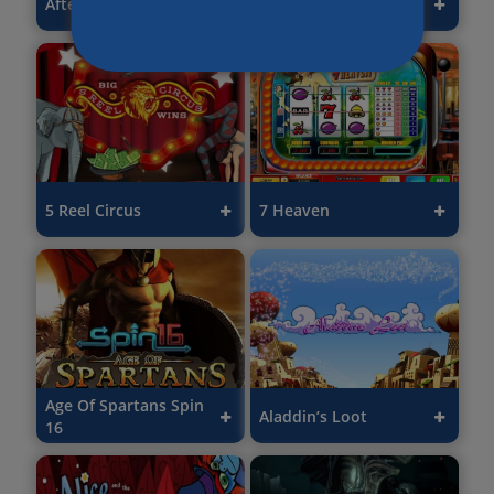
After Night Falls
Agent Jane Blonde
5 Reel Circus
7 Heaven
Age Of Spartans Spin
Aladdin’s Loot
16