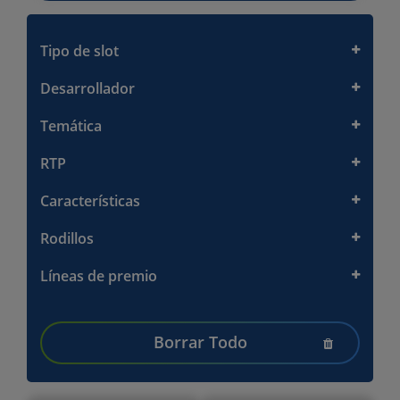
Tipo de slot
Desarrollador
Temática
RTP
Características
Rodillos
Líneas de premio
Borrar Todo