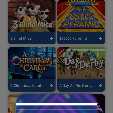
3 Blind Mice
100000 Pyramid
A Christmas Carol
A Day At The Derby