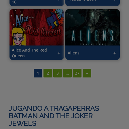
16
Alice And The Red
Aliens
Queen
1
2
3
…
27
»
JUGANDO A TRAGAPERRAS
BATMAN AND THE JOKER
JEWELS