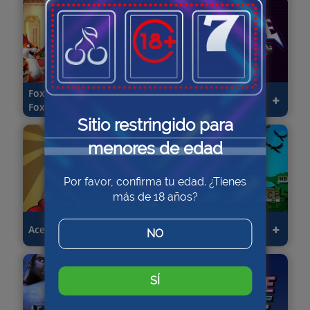
Foxin’ Wins: A Very
Absolute Super Reels
Foxin’ Christmas
Sitio restringido para
menores de edad
Por favor, confirma tu edad. ¿Tienes
más de 18 años?
Ace Of Spades
Adventure Palace
NO
SÍ