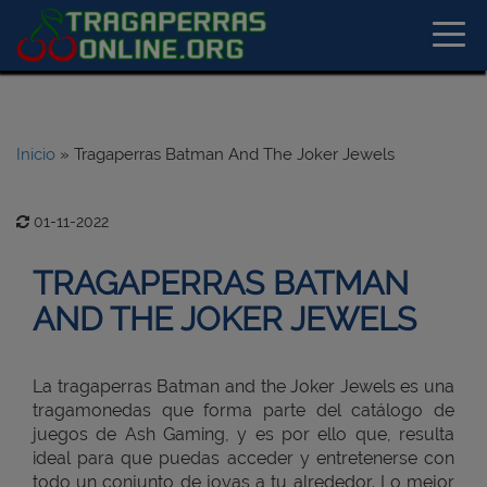
Inicio
»
Tragaperras Batman And The Joker Jewels
01-11-2022
TRAGAPERRAS BATMAN
AND THE JOKER JEWELS
La tragaperras Batman and the Joker Jewels es una
tragamonedas que forma parte del catálogo de
juegos de Ash Gaming, y es por ello que, resulta
ideal para que puedas acceder y entretenerse con
todo un conjunto de joyas a tu alrededor. Lo mejor