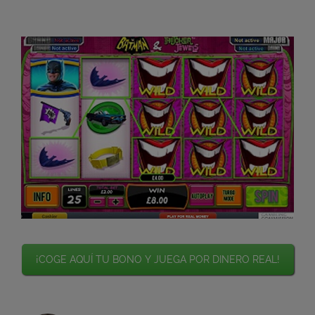
¡COGE AQUÍ TU BONO Y JUEGA POR DINERO REAL!