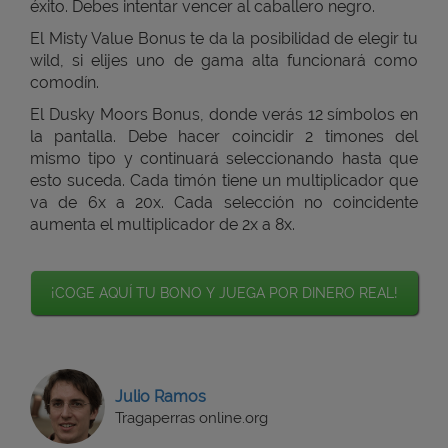
éxito. Debes intentar vencer al caballero negro.
El Misty Value Bonus te da la posibilidad de elegir tu
wild, si elijes uno de gama alta funcionará como
comodín.
El Dusky Moors Bonus, donde verás 12 símbolos en
la pantalla. Debe hacer coincidir 2 timones del
mismo tipo y continuará seleccionando hasta que
esto suceda. Cada timón tiene un multiplicador que
va de 6x a 20x. Cada selección no coincidente
aumenta el multiplicador de 2x a 8x.
¡COGE AQUÍ TU BONO Y JUEGA POR DINERO REAL!
Julio Ramos
Tragaperras online.org