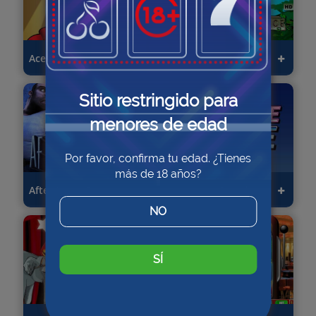
Ace Of Spades
Adventure Palace
Sitio restringido para
menores de edad
Por favor, confirma tu edad. ¿Tienes
más de 18 años?
After Night Falls
Agent Jane Blonde
NO
SÍ