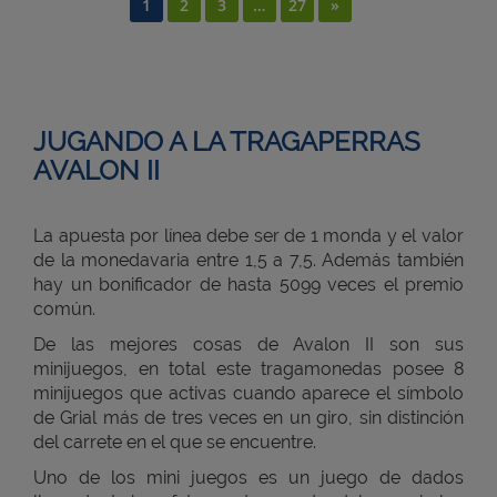
1
2
3
…
27
»
JUGANDO A LA TRAGAPERRAS
AVALON II
La apuesta por línea debe ser de 1 monda y el valor
de la monedavaria entre 1,5 a 7,5. Además también
hay un bonificador de hasta 5099 veces el premio
común.
De las mejores cosas de Avalon II son sus
minijuegos, en total este tragamonedas posee 8
minijuegos que activas cuando aparece el símbolo
de Grial más de tres veces en un giro, sin distinción
del carrete en el que se encuentre.
Uno de los mini juegos es un juego de dados