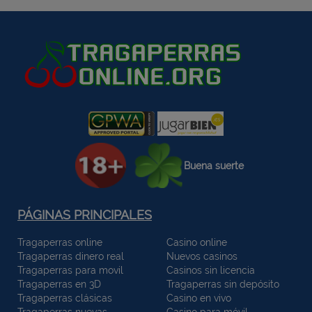
Buena suerte
PÁGINAS PRINCIPALES
Tragaperras online
Casino online
Tragaperras dinero real
Nuevos casinos
Tragaperras para movil
Casinos sin licencia
Tragaperras en 3D
Tragaperras sin depósito
Tragaperras clásicas
Casino en vivo