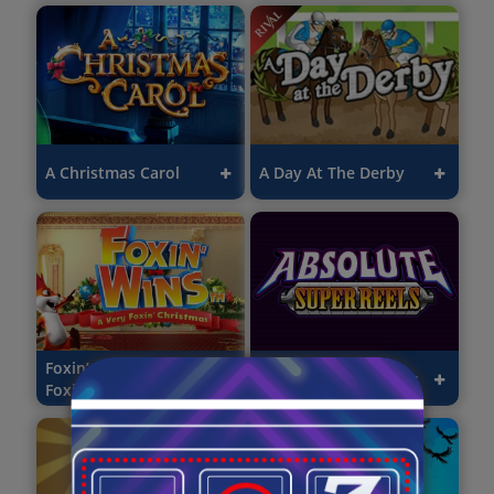
A Christmas Carol
A Day At The Derby
Foxin’ Wins: A Very
Absolute Super Reels
Foxin’ Christmas