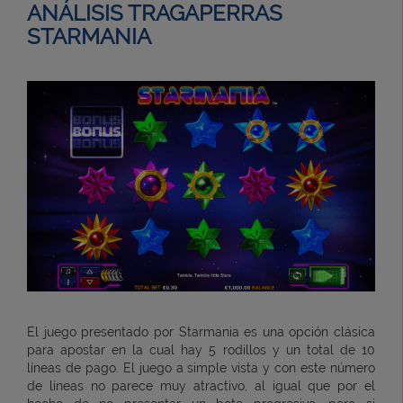
ANÁLISIS TRAGAPERRAS
STARMANIA
El juego presentado por Starmania es una opción clásica
para apostar en la cual hay 5 rodillos y un total de 10
líneas de pago. El juego a simple vista y con este número
de líneas no parece muy atractivo, al igual que por el