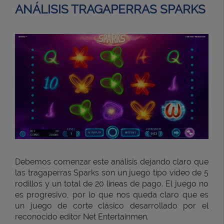
ANÁLISIS TRAGAPERRAS SPARKS
Debemos comenzar este análisis dejando claro que
las tragaperras Sparks son un juego tipo vídeo de 5
rodillos y un total de 20 líneas de pago. El juego no
es progresivo, por lo que nos queda claro que es
un juego de corte clásico desarrollado por el
reconocido editor Net Entertainmen.