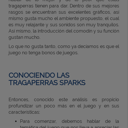
tragaperras tienen para dar. Dentro de sus mejores
rasgos se encuentran sus excelentes gráficos, así
mismo gusta mucho el ambiente propuesto, el cual
es muy relajante y sus sonidos son muy tranquilos.
Así mismo, la introducción del comodín y su función
gustan mucho.
Lo que no gusta tanto, como ya decíamos es que el
juego no tenga bonos de juegos.
CONOCIENDO LAS
TRAGAPERRAS SPARKS
Entonces, conocido este análisis es propicio
profundizar un poco más en el juego y en sus
características:
Para comenzar, debemos hablar de la
temática del juego que nos lleva a apreciar las