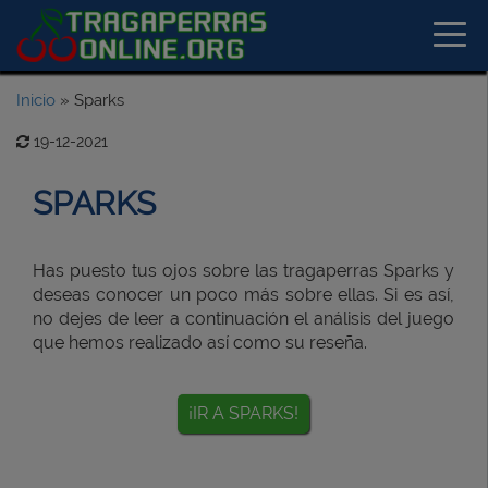
Inicio
»
Sparks
19-12-2021
SPARKS
Has puesto tus ojos sobre las tragaperras Sparks y
deseas conocer un poco más sobre ellas. Si es así,
no dejes de leer a continuación el análisis del juego
que hemos realizado así como su reseña.
¡IR A SPARKS!