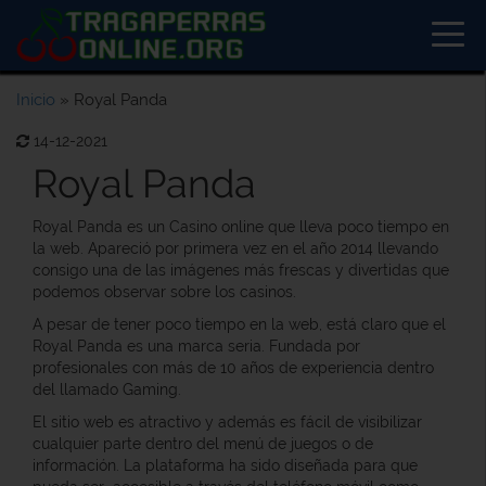
Inicio
»
Royal Panda
14-12-2021
Royal Panda
Royal Panda es un Casino online que lleva poco tiempo en
la web. Apareció por primera vez en el año 2014 llevando
consigo una de las imágenes más frescas y divertidas que
podemos observar sobre los casinos.
A pesar de tener poco tiempo en la web, está claro que el
Royal Panda es una marca seria. Fundada por
profesionales con más de 10 años de experiencia dentro
del llamado Gaming.
El sitio web es atractivo y además es fácil de visibilizar
cualquier parte dentro del menú de juegos o de
información. La plataforma ha sido diseñada para que