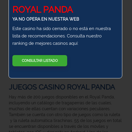
Posee un tipo de interfaz que permite que las
ROYAL PANDA
personas puedan desde la comodidad de sus
equipos, sean ordenadores o teléfonos el poder
YA NO OPERA EN NUESTRA WEB
ingresar al sitio web y jugar sin inconvenientes de
Este casino ha sido cerrado o no está en nuestra
ningún tipo.
Ofrece una amplia variedad de juegos pensados
lista de recomendaciones. Consulta nuestro
especialmente para que puedan ser jugados de
ranking de mejores casinos aquí:
forma simple, permitiendo que el flujo de las
apuestas sea legal y además activo.
Tiene muchas sorpresas, juegos, promociones,
CONSULTAR LISTADO
premios y bonos que hacen que sea un sitio de
locura para aquellos amantes de los casinos.
JUEGOS CASINO ROYAL PANDA
Hay más de 200 juegos disponibles en el Royal Panda,
incluyendo un catálogo de tragaperras de las cuales,
muchas de ellas cuentan con variaciones peculiares.
También se cuenta con otro tipo de juegos como la ruleta
y la ruleta automática tirachinas. 55 de los juegos en total
se encuentran disponibles a través de los móviles y