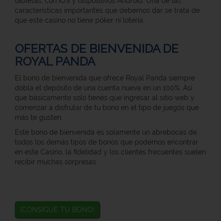
tabletas, con iOS y dispositivos Android. Una de las
características importantes que debemos dar se trata de
que este casino no tiene póker ni lotería.
OFERTAS DE BIENVENIDA DE
ROYAL PANDA
El bono de bienvenida que ofrece Royal Panda siempre
dobla el depósito de una cuenta nueva en un 100%. Así
que básicamente solo tienes que ingresar al sitio web y
comenzar a disfrutar de tu bono en el tipo de juegos que
más te gusten.
Este bono de bienvenida es solamente un abrebocas de
todos los demás tipos de bonos que podemos encontrar
en este Casino, la fidelidad y los clientes frecuentes suelen
recibir muchas sorpresas.
¡CONSIGUE TU BONO!