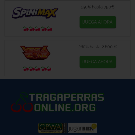
150% hasta 750€
¡JUEGA AHORA!
260% hasta 2.600 €
¡JUEGA AHORA!