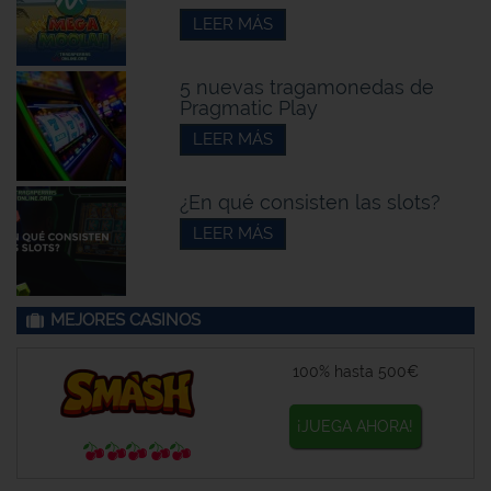
LEER MÁS
5 nuevas tragamonedas de
Pragmatic Play
LEER MÁS
¿En qué consisten las slots?
LEER MÁS
MEJORES CASINOS
100% hasta 500€
¡JUEGA AHORA!