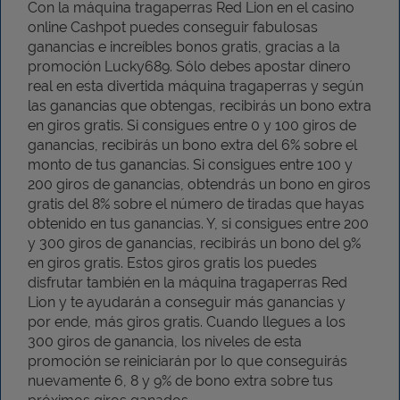
Con la máquina tragaperras Red Lion en el casino
online Cashpot puedes conseguir fabulosas
ganancias e increíbles bonos gratis, gracias a la
promoción Lucky689. Sólo debes apostar dinero
real en esta divertida máquina tragaperras y según
las ganancias que obtengas, recibirás un bono extra
en giros gratis. Si consigues entre 0 y 100 giros de
ganancias, recibirás un bono extra del 6% sobre el
monto de tus ganancias. Si consigues entre 100 y
200 giros de ganancias, obtendrás un bono en giros
gratis del 8% sobre el número de tiradas que hayas
obtenido en tus ganancias. Y, si consigues entre 200
y 300 giros de ganancias, recibirás un bono del 9%
en giros gratis. Estos giros gratis los puedes
disfrutar también en la máquina tragaperras Red
Lion y te ayudarán a conseguir más ganancias y
por ende, más giros gratis. Cuando llegues a los
300 giros de ganancia, los niveles de esta
promoción se reiniciarán por lo que conseguirás
nuevamente 6, 8 y 9% de bono extra sobre tus