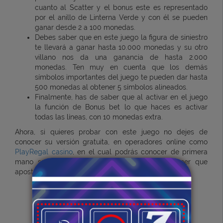
cuanto al Scatter y el bonus este es representado
por el anillo de Linterna Verde y con él se pueden
ganar desde 2 a 100 monedas.
Debes saber que en este juego la figura de siniestro
te llevará a ganar hasta 10.000 monedas y su otro
villano nos da una ganancia de hasta 2.000
monedas. Ten muy en cuenta que los demás
símbolos importantes del juego te pueden dar hasta
500 monedas al obtener 5 símbolos alineados.
Finalmente, has de saber que al activar en el juego
la función de Bonus bet lo que haces es activar
todas las líneas, con 10 monedas extra.
Ahora, si quieres probar con este juego no dejes de
conocer su versión gratuita, en operadores online como
PlayRegal casino
, en el cual podrás conocer de primera
mano su funcionamiento y podrás jugar sin tener que
apostar tu dinero.
¡CONSIGUE TU BONO!