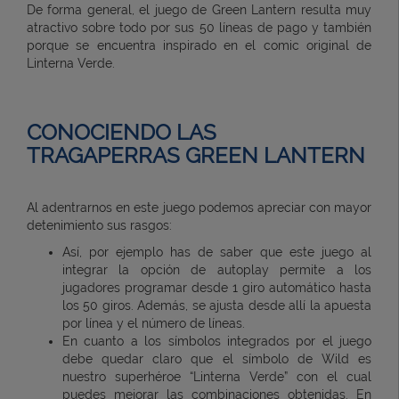
De forma general, el juego de Green Lantern resulta muy
atractivo sobre todo por sus 50 líneas de pago y también
porque se encuentra inspirado en el comic original de
Linterna Verde.
CONOCIENDO LAS
TRAGAPERRAS GREEN LANTERN
Al adentrarnos en este juego podemos apreciar con mayor
detenimiento sus rasgos:
Así, por ejemplo has de saber que este juego al
integrar la opción de autoplay permite a los
jugadores programar desde 1 giro automático hasta
los 50 giros. Además, se ajusta desde allí la apuesta
por línea y el número de líneas.
En cuanto a los símbolos integrados por el juego
debe quedar claro que el símbolo de Wild es
nuestro superhéroe “Linterna Verde” con el cual
puedes mejorar las combinaciones obtenidas. En