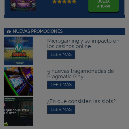
¡JUEGA
AHORA!
NUEVAS PROMOCIONES
Microgaming y su impacto en
los casinos online
LEER MÁS
5 nuevas tragamonedas de
Pragmatic Play
LEER MÁS
¿En qué consisten las slots?
LEER MÁS