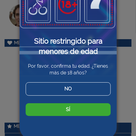
Julio Ramos
Tragaperras online.org
Sitio restringido para
MEJOR OFERTA
menores de edad
Por favor, confirma tu edad. ¿Tienes
más de 18 años?
NO
SÍ
MEJORES TRAGAPERRAS