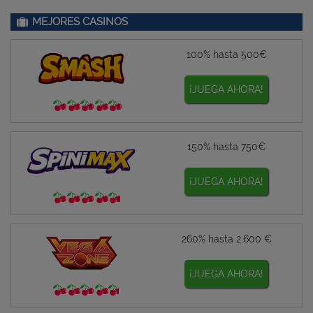
MEJORES CASINOS
100% hasta 500€
¡JUEGA AHORA!
150% hasta 750€
¡JUEGA AHORA!
260% hasta 2.600 €
¡JUEGA AHORA!