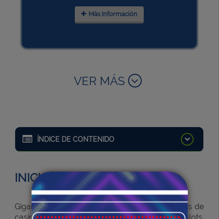
Más Información
VER MÁS
ÍNDICE DE CONTENIDO
INICIOS DE GIGAMES
Gigames es una empresa que desarrolla juegos de
casino, en la que el producto principal son los slots.