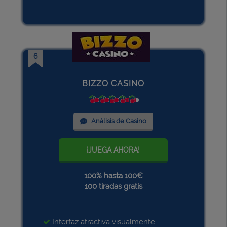
6
BIZZO CASINO
Análisis de Casino
¡JUEGA AHORA!
100% hasta 100€
100 tiradas gratis
Interfaz atractiva visualmente