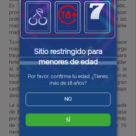
Es parte de la famosa marca Novomatic,
proveedora de software para los sitios de azar
online. Esta división es conocida como una de las
más innovadoras y resaltantes, de la compañía
madre.
Tuvo sus inicios en la industria del gaming, hace
más de 40 años, es decir, ha tenido una larga
Sitio restringido para
trayectoria. En la cual ha fabricado juegos para
menores de edad
hoteles y casinos en físico, todo eso antes de saltar
al Internet. Moviéndose con la evolución de la
tecnología, luego se sumaron a experimentar con el
Por favor, confirma tu edad. ¿Tienes
casino móvil. Por esa razón cuenta con una gran
más de 18 años?
cantidad de seguidores que han amado su trabajo
desde el día uno.
NO
La sede principal de Gigames se encuentra situada
de Barcelona, España, donde su trabajo no pasa
por alto. A su vez, su software está presente en más
SÍ
de 50 países y sus juegos se distribuyen a 70
naciones.