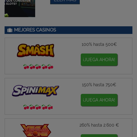
MEJORES CASINOS
100% hasta 500€
¡JUEGA AHORA!
150% hasta 750€
¡JUEGA AHORA!
260% hasta 2.600 €