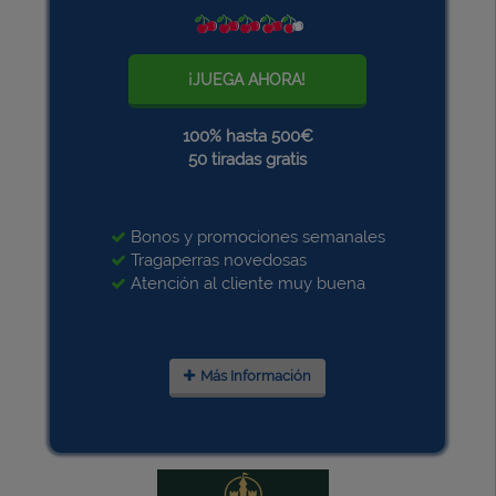
¡JUEGA AHORA!
100% hasta 500€
50 tiradas gratis
Bonos y promociones semanales
Tragaperras novedosas
Atención al cliente muy buena
Más Información