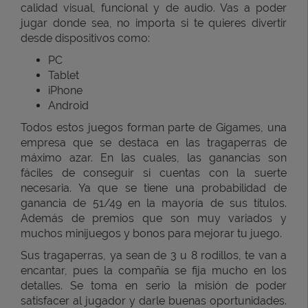
calidad visual, funcional y de audio. Vas a poder
jugar donde sea, no importa si te quieres divertir
desde dispositivos como:
PC
Tablet
iPhone
Android
Todos estos juegos forman parte de Gigames, una
empresa que se destaca en las tragaperras de
máximo azar. En las cuales, las ganancias son
fáciles de conseguir si cuentas con la suerte
necesaria. Ya que se tiene una probabilidad de
ganancia de 51/49 en la mayoría de sus títulos.
Además de premios que son muy variados y
muchos minijuegos y bonos para mejorar tu juego.
Sus tragaperras, ya sean de 3 u 8 rodillos, te van a
encantar, pues la compañía se fija mucho en los
detalles. Se toma en serio la misión de poder
satisfacer al jugador y darle buenas oportunidades.