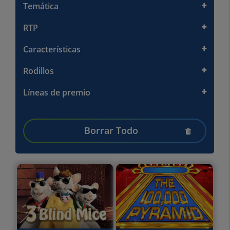
Temática
RTP
Características
Rodillos
Líneas de premio
Borrar Todo