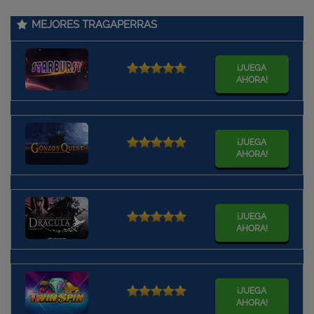
MEJORES TRAGAPERRAS
¡JUEGA
AHORA!
¡JUEGA
AHORA!
¡JUEGA
AHORA!
¡JUEGA
AHORA!