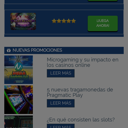
¡JUEGA
AHORA!
NUEVAS PROMOCIONES
Microgaming y su impacto en
los casinos online
LEER MÁS
5 nuevas tragamonedas de
Pragmatic Play
LEER MÁS
¿En qué consisten las slots?
LEER MÁS