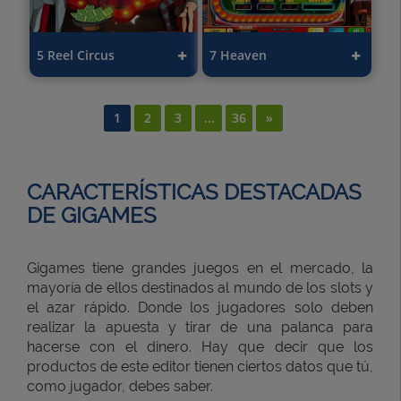
5 Reel Circus
7 Heaven
1
2
3
…
36
»
CARACTERÍSTICAS DESTACADAS
DE GIGAMES
Gigames tiene grandes juegos en el mercado, la
mayoría de ellos destinados al mundo de los slots y
el azar rápido. Donde los jugadores solo deben
realizar la apuesta y tirar de una palanca para
hacerse con el dinero. Hay que decir que los
productos de este editor tienen ciertos datos que tú,
como jugador, debes saber.