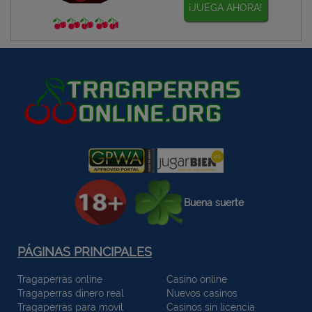
¡JUEGA AHORA!
Buena suerte
PÁGINAS PRINCIPALES
Tragaperras online
Casino online
Tragaperras dinero real
Nuevos casinos
Tragaperras para movil
Casinos sin licencia