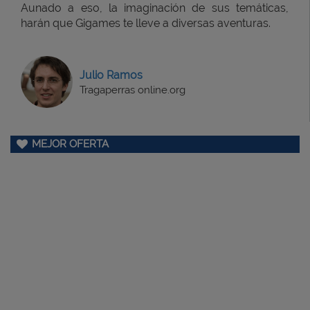
Aunado a eso, la imaginación de sus temáticas,
harán que Gigames te lleve a diversas aventuras.
Julio Ramos
Tragaperras online.org
MEJOR OFERTA