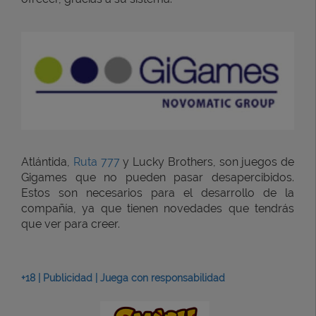
Atlántida,
Ruta 777
y Lucky Brothers, son juegos de
Gigames que no pueden pasar desapercibidos.
Estos son necesarios para el desarrollo de la
compañía, ya que tienen novedades que tendrás
que ver para creer.
+18 | Publicidad | Juega con responsabilidad