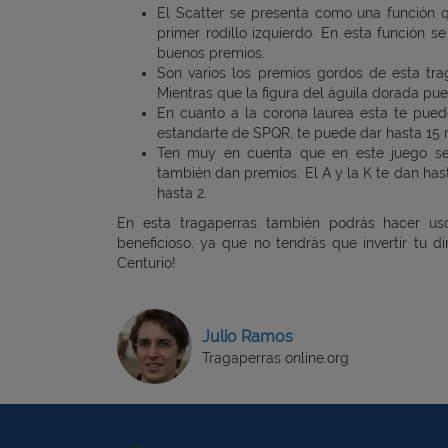
El Scatter se presenta como una función qu
primer rodillo izquierdo. En esta función 
buenos premios.
Son varios los premios gordos de esta tr
Mientras que la figura del águila dorada p
En cuanto a la corona laurea esta te pued
estandarte de SPQR, te puede dar hasta 15
Ten muy en cuenta que en este juego se 
también dan premios. El A y la K te dan has
hasta 2.
En esta tragaperras también podrás hacer us
beneficioso, ya que no tendrás que invertir tu d
Centurio!
Julio Ramos
Tragaperras online.org