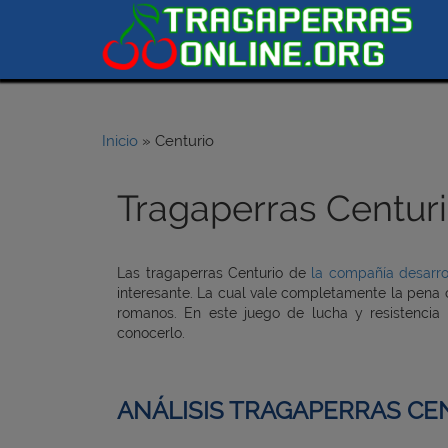
Inicio
»
Centurio
Tragaperras Centur
Las tragaperras Centurio de
la compañía desarr
interesante. La cual vale completamente la pena 
romanos. En este juego de lucha y resistencia
conocerlo.
ANÁLISIS TRAGAPERRAS CE