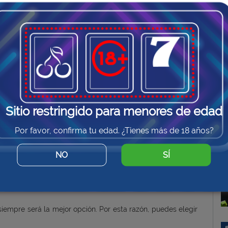
 2 centuriones en el resultado.
s apuestas van desde 0.50 hasta 10 monedas por giro.
ego con la opción de autoplay. La cual permite programar
anadoras se encuentren en una misma línea. Además, los
de estar en el rodillo de la izquierda.
debemos hablar del Wild. La máquina integra 3 comodines.
s centuriones, estos se presentan como 1 y 2.
Sitio restringido para menores de edad
Por favor, confirma tu edad. ¿Tienes más de 18 años?
AS CENTURIO
NO
SÍ
go fundamental para el usuario. Existe una amplia gama de
que ofrezca lo mejor. Sin embargo, es importante que
vuelven. Estos puedes encontrarlos en los términos y
siempre será la mejor opción. Por esta razón, puedes elegir
: