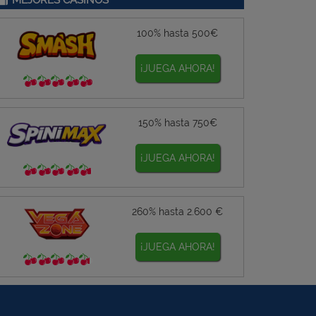
MEJORES CASINOS
100% hasta 500€
¡JUEGA AHORA!
150% hasta 750€
¡JUEGA AHORA!
260% hasta 2.600 €
¡JUEGA AHORA!