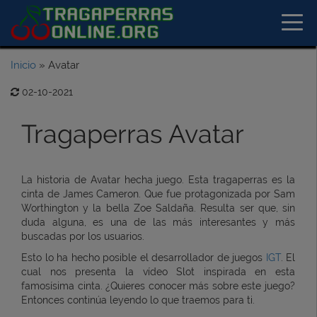
Inicio
»
Avatar
02-10-2021
Tragaperras Avatar
La historia de Avatar hecha juego. Esta tragaperras es la
cinta de James Cameron. Que fue protagonizada por Sam
Worthington y la bella Zoe Saldaña. Resulta ser que, sin
duda alguna, es una de las más interesantes y más
buscadas por los usuarios.
Esto lo ha hecho posible el desarrollador de juegos
IGT
. El
cual nos presenta la vídeo Slot inspirada en esta
famosísima cinta. ¿Quieres conocer más sobre este juego?
Entonces continúa leyendo lo que traemos para ti.