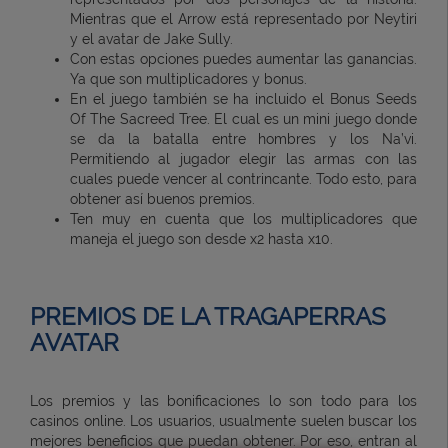
Mientras que el Arrow está representado por Neytiri
y el avatar de Jake Sully.
Con estas opciones puedes aumentar las ganancias.
Ya que son multiplicadores y bonus.
En el juego también se ha incluido el Bonus Seeds
Of The Sacreed Tree. El cual es un mini juego donde
se da la batalla entre hombres y los Na’vi.
Permitiendo al jugador elegir las armas con las
cuales puede vencer al contrincante. Todo esto, para
obtener así buenos premios.
Ten muy en cuenta que los multiplicadores que
maneja el juego son desde x2 hasta x10.
PREMIOS DE LA TRAGAPERRAS
AVATAR
Los premios y las bonificaciones lo son todo para los
casinos online. Los usuarios, usualmente suelen buscar los
mejores beneficios que puedan obtener. Por eso, entran al