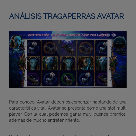
ANÁLISIS TRAGAPERRAS AVATAR
Para conocer Avatar debemos comenzar hablando de una
característica vital. Avatar se presenta como una slot multi
player. Con la cual podemos ganar muy buenos premios,
además de mucho entretenimiento.