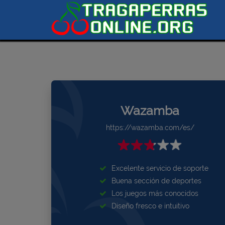
Wazamba
https://wazamba.com/es/
Excelente servicio de soporte
Buena sección de deportes
Los juegos más conocidos
Diseño fresco e intuitivo