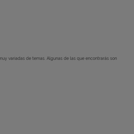
uy variadas de temas. Algunas de las que encontrarás son