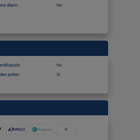
no diario :
No
mificación :
No
deo poker:
Sí