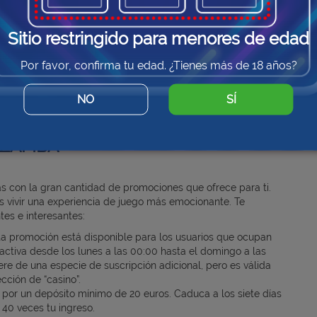
s. Incluye más de 200 giros gratis y un bonus crab
uros y para retirar las ganancias es necesario que apuestes
Sitio restringido para menores de edad
r 10 días y adicionalmente, debes usar 20 giros gratis por
 hasta 100 mBTC + 100 FS + Bonus Crab. La promoción está
Por favor, confirma tu edad. ¿Tienes más de 18 años?
n realizado un depósito con dinero real en criptomonedas. El
 USD coin, Bitcoincash.
NO
SÍ
AZAMBA
 con la gran cantidad de promociones que ofrece para ti.
s vivir una experiencia de juego más emocionante. Te
es e interesantes:
 promoción está disponible para los usuarios que ocupan
á activa desde los lunes a las 00:00 hasta el domingo a las
e de una especie de suscripción adicional, pero es válida
cción de “casino”.
 por un depósito mínimo de 20 euros. Caduca a los siete días
 40 veces tu ingreso.