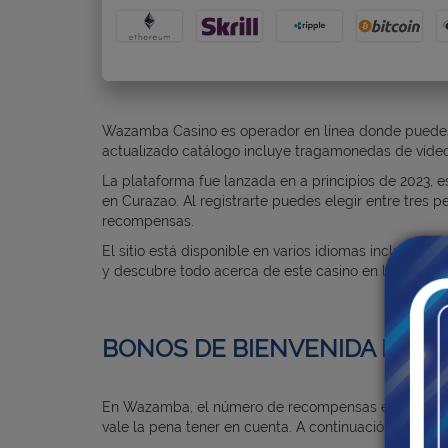
Wazamba Casino es operador en línea donde puedes p
actualizado catálogo incluye tragamonedas de vídeo
La plataforma fue lanzada en a principios de 2023, e
en Curazao. Al registrarte puedes elegir entre tres 
recompensas.
El sitio está disponible en varios idiomas incluyendo
y descubre todo acerca de este casino en línea.
BONOS DE BIENVENIDA DE 
En Wazamba, el número de recompensas es alto. Desd
vale la pena tener en cuenta. A continuación, te co