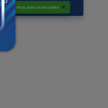
¡OBTÉN EL BONO DE WAZAMBA!