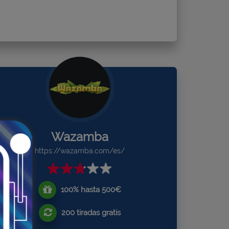
Wazamba
https://wazamba.com/es/
100% hasta 500€
200 tiradas gratis