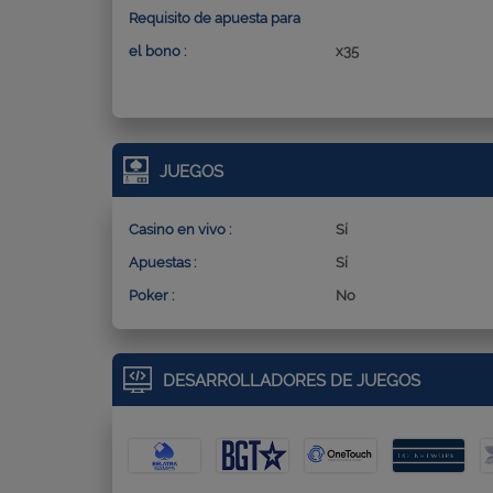
Requisito de apuesta para
el bono :
x35
JUEGOS
Casino en vivo :
Sí
Apuestas :
Sí
Poker :
No
DESARROLLADORES DE JUEGOS