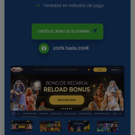
Variedad en métodos de pago
¡OBTÉN EL BONO DE SLOTAMBA!
200% hasta 200€