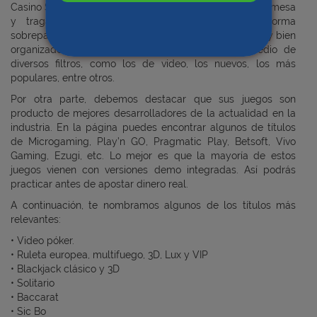
Casino Slotamba cuenta con un catálogo de juegos de mesa
y tragaperras muy extenso. En total, la plataforma
sobrepasa los 4000 títulos. Sin embargo, todo está muy bien
organizado. Vas a poder ubicar sus slots por medio de
diversos filtros, como los de video, los nuevos, los más
populares, entre otros.
Por otra parte, debemos destacar que sus juegos son
producto de mejores desarrolladores de la actualidad en la
industria. En la página puedes encontrar algunos de títulos
de Microgaming, Play’n GO, Pragmatic Play, Betsoft, Vivo
Gaming, Ezugi, etc. Lo mejor es que la mayoría de estos
juegos vienen con versiones demo integradas. Así podrás
practicar antes de apostar dinero real.
A continuación, te nombramos algunos de los títulos más
relevantes:
• Video póker.
• Ruleta europea, multifuego, 3D, Lux y VIP
• Blackjack clásico y 3D
• Solitario
• Baccarat
• Sic Bo