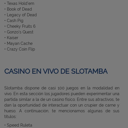
• Texas Hold’em
• Book of Dead
• Legacy of Dead
• Cash Pig
• Cheeky Fruits 6
• Gonzo’s Quest
• Kaiser
• Mayan Cache
• Crazy Coin Flip
CASINO EN VIVO DE SLOTAMBA
Slotamba dispone de casi 100 juegos en la modalidad en
vivo. En esta sección los jugadores pueden experimentar una
partida similar a la de un casino físico. Entre sus atractivos, te
dan la oportunidad de interactuar con un crupier de carne y
hueso. A continuación, te mencionamos algunas de sus
títulos:
• Speed Ruleta