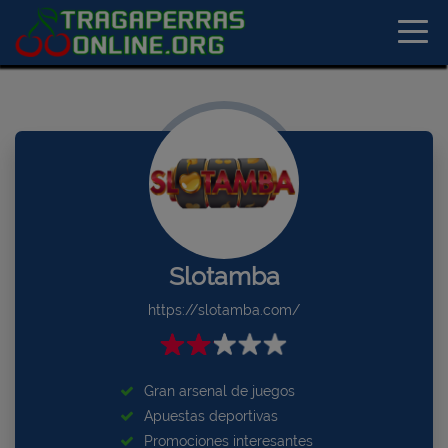
Slotamba
https://slotamba.com/
Gran arsenal de juegos
Apuestas deportivas
Promociones interesantes