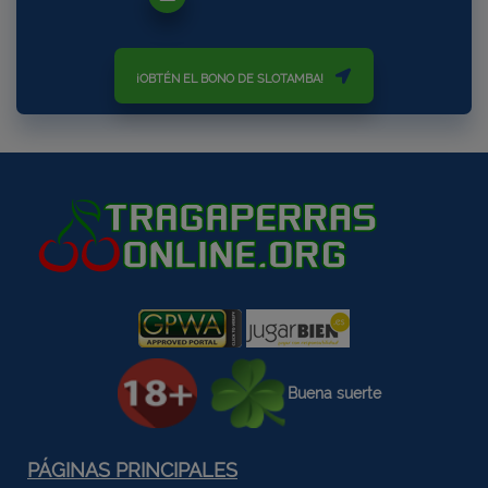
¡OBTÉN EL BONO DE SLOTAMBA!
Buena suerte
PÁGINAS PRINCIPALES