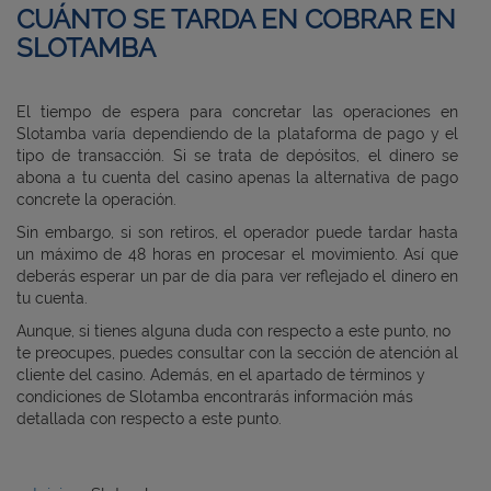
CUÁNTO SE TARDA EN COBRAR EN
SLOTAMBA
El tiempo de espera para concretar las operaciones en
Slotamba varía dependiendo de la plataforma de pago y el
tipo de transacción. Si se trata de depósitos, el dinero se
abona a tu cuenta del casino apenas la alternativa de pago
concrete la operación.
Sin embargo, si son retiros, el operador puede tardar hasta
un máximo de 48 horas en procesar el movimiento. Así que
deberás esperar un par de día para ver reflejado el dinero en
tu cuenta.
Aunque, si tienes alguna duda con respecto a este punto, no
te preocupes, puedes consultar con la sección de atención al
cliente del casino. Además, en el apartado de términos y
condiciones de Slotamba encontrarás información más
detallada con respecto a este punto.