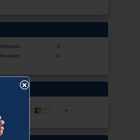
mificación :
Sí
deo poker:
Sí