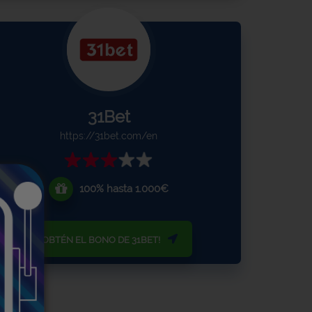
31Bet
https://31bet.com/en
100% hasta 1.000€
¡OBTÉN EL BONO DE 31BET!