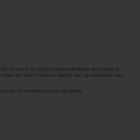
n en vivo, en la cual te puedes entretener de principio a
n crupier de carne y hueso en tiempo real. La experiencia será
 en vivo, te mencionamos los siguientes: