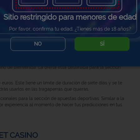
y el plazo de la promoción dura 30 días. Toma en cuenta
Sitio restringido para menores de edad
mplir con un requisito de apuesta de 35 veces para poder
Por favor, confirma tu edad. ¿Tienes más de 18 años?
NO
SÍ
BET
o de bienvenida. La oferta está destinada para la sección
uros. Este tiene un límite de duración de siete días y se te
drás usarlos en las tragaperras que quieras.
ionales para la sección de apuestas deportivas. Similar a la
jor experiencia al momento de hacer tus predicciones en tus
ET CASINO