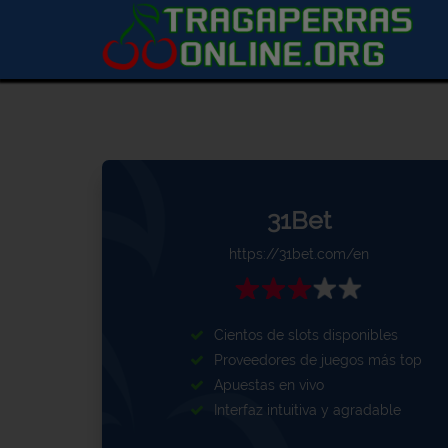
31Bet
https://31bet.com/en
Cientos de slots disponibles
Proveedores de juegos más top
Apuestas en vivo
Interfaz intuitiva y agradable