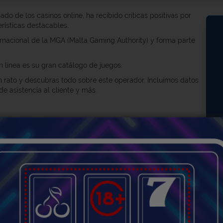
do de los casinos online, ha recibido críticas positivas por
erísticas destacables.
ternacional de la MGA (Malta Gaming Authority) y forma parte
 línea es su gran catálogo de juegos.
n rato y descubras todo sobre este operador. Incluimos datos
e asistencia al cliente y más.
BET
 de bienvenida muy completa para los usuarios que se
mer depósito en la plataforma y así mejorar su experiencia.
ué consiste:
 y está acompañada de 100 giros gratis para usar en las
ir otorgando 20 free spins por día, durante los primeros