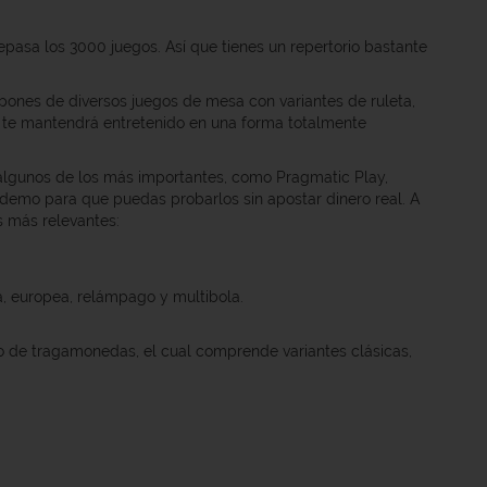
asa los 3000 juegos. Así que tienes un repertorio bastante
spones de diversos juegos de mesa con variantes de ruleta,
s te mantendrá entretenido en una forma totalmente
a algunos de los más importantes, como Pragmatic Play,
demo para que puedas probarlos sin apostar dinero real. A
 más relevantes:
a, europea, relámpago y multibola.
 de tragamonedas, el cual comprende variantes clásicas,