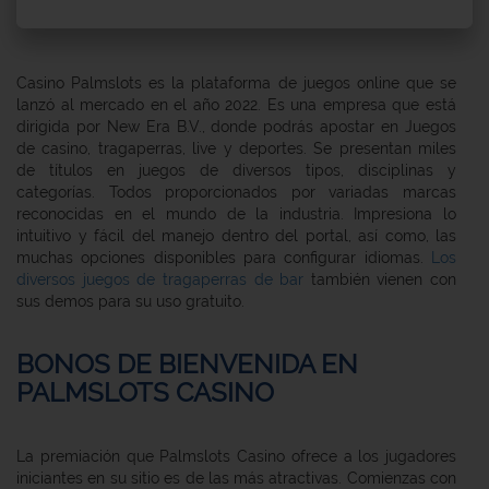
Casino Palmslots es la plataforma de juegos online que se
lanzó al mercado en el año 2022. Es una empresa que está
dirigida por New Era B.V., donde podrás apostar en Juegos
de casino, tragaperras, live y deportes. Se presentan miles
de títulos en juegos de diversos tipos, disciplinas y
categorías. Todos proporcionados por variadas marcas
reconocidas en el mundo de la industria. Impresiona lo
intuitivo y fácil del manejo dentro del portal, así como, las
muchas opciones disponibles para configurar idiomas.
Los
diversos juegos de tragaperras de bar
también vienen con
sus demos para su uso gratuito.
BONOS DE BIENVENIDA EN
PALMSLOTS CASINO
La premiación que Palmslots Casino ofrece a los jugadores
iniciantes en su sitio es de las más atractivas. Comienzas con