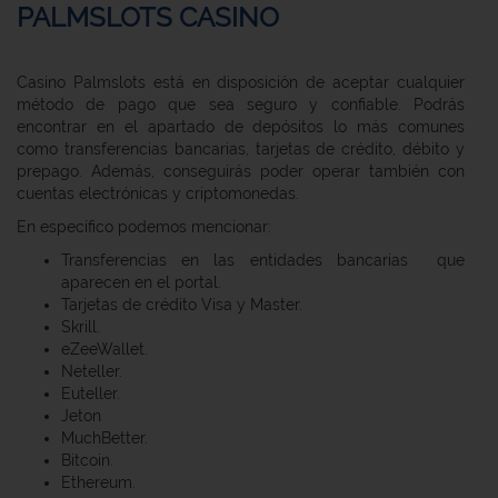
PALMSLOTS CASINO
Casino Palmslots está en disposición de aceptar cualquier
método de pago que sea seguro y confiable. Podrás
encontrar en el apartado de depósitos lo más comunes
como transferencias bancarias, tarjetas de crédito, débito y
prepago. Además, conseguirás poder operar también con
cuentas electrónicas y criptomonedas.
En específico podemos mencionar:
Transferencias en las entidades bancarias que
aparecen en el portal.
Tarjetas de crédito Visa y Master.
Skrill.
eZeeWallet.
Neteller.
Euteller.
Jeton
MuchBetter.
Bitcoin.
Ethereum.