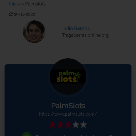
Inicio
»
Palmslots
29-11-2022
Julio Ramos
Tragaperras online.org
PalmSlots
https://www.palmslots.com/