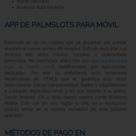
Macau Baccarat.
American Auto Roulette.
APP DE PALMSLOTS PARA MÓVIL
Palmslots es de los casinos que se decantan por prestar
atención al mayor acceso de usuarios. Esto sin descartar sus
diversas vías entre móviles, tabletas u ordenadores
personales. No cuenta por ahora con
app descargable para
jugar al casino móvil
bonificaciones por aplicaciones
dedicadas. Por ello su plataforma está totalmente
desarrollada en HTML5 que le garantiza esta visión
seleccionada. Dando compatibilidad, fluidez y adaptabilidad
a cualquier dispositivo móvil o no, que acceda a su portal.
Desde Android, iOS u otros menos usados como Windows
Mobile. Esto con tan solo digitar la URL en tu navegador,
podrás entrar en el mundo recreativo de este brillante
operador.
MÉTODOS DE PAGO EN