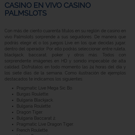
CASINO EN VIVO CASINO
PALMSLOTS
Con más de ciento cuarenta títulos en su reglón de casino en
vivo Palmslots sorprende a sus seguidores. De manera que
podrás elegir el o los juegos Live en los que decidas jugar,
dentro del operador. Por ello podrás seleccionar entre ruleta,
blackjack, baccarat, poker y otros más. Todos con
sorprendente imágenes en HD y sonido impecable de alta
calidad. Disfrútalos en todo momento las 24 horas del día y
los siete días de la semana. Como ilustración de ejemplos
destacados te indicamos los siguientes:
Pragmatic Live Mega Sic Bo.
Burgas Roulette.
Bulgaria Blackjack.
Bulgaria Roulette.
Dragon Tiger.
Bulgaria Baccarat 2.
Pragmatic Live Dragon Tiger.
French Roulette.