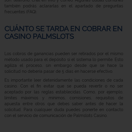
son: teléfono, chat en vivo y correo. Algunas dudas comunes
también podrás aclararlas en el apartado de preguntas
frecuentes (FAQ).
CUÁNTO SE TARDA EN COBRAR EN
CASINO PALMSLOTS
Los cobros de ganancias pueden ser retirados por el mismo
método usado para el depósito si el sistema lo permite. Esto
agiliza el proceso, sin embargo desde que se hace la
solicitud no debería pasar de 5 días en hacerse efectivo.
Es importante leer detenidamente las condiciones de cada
casino. Con el fin evitar que se pueda revertir o no ser
aceptado por las reglas establecidas. Como, por ejemplo,
límites máximos y mínimos, comisiones, requisitos de
apuesta entre otros que debes saber antes de hacer la
solicitud. Para cualquier duda puedes ponerte en contacto
con el servicio de comunicación de Palmslots Casino.