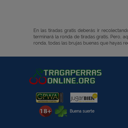
En las tiradas gratis deberás ir recolecta
terminará la ronda de tiradas gratis. Pero, a
ronda, todas las brujas buenas que hayas re
Buena suerte