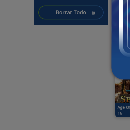
Borrar Todo
After 
Age O
16