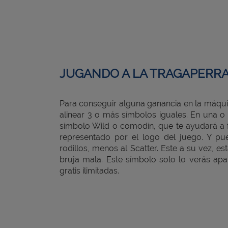
JUGANDO A LA TRAGAPERRA
Para conseguir alguna ganancia en la máqui
alinear 3 o más símbolos iguales. En una o
símbolo Wild o comodín, que te ayudará a 
representado por el logo del juego. Y pu
rodillos, menos al Scatter. Este a su vez, e
bruja mala. Este símbolo solo lo verás apar
gratis ilimitadas.