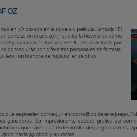
OF OZ
ras en 3D basada en la novela y película llamada “El
ran pantalla en el año 1939, cuenta la historia de cómo
Dorothy, una niña de Kansas, EE.UU., es arrastrada por
la se conseguirás con diferentes personajes de fantasía,
n león, un hombre de hojalata, entre otros.
 que se pueden conseguir en los rodillos de este juego. Esta 
es ganadoras. Su impresionante calidad gráfica así como
ntuitivos que harán que el desarrollo del juego sea más rá
ros (hasta 99 giros) y apuestas.