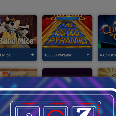
d Mice
100000 Pyramid
A Christ
 Wins: A Very
Absolute Super Reels
Ace Of S
 Christmas