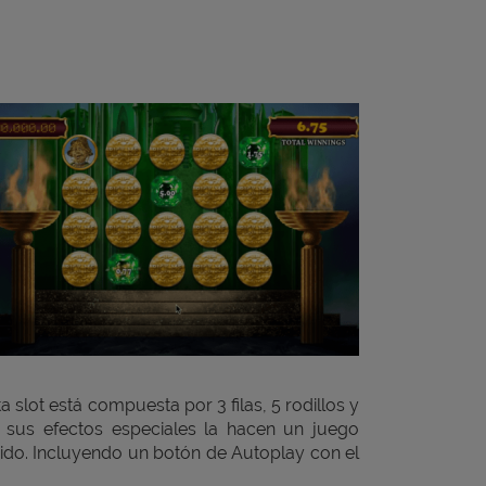
slot está compuesta por 3 filas, 5 rodillos y
 sus efectos especiales la hacen un juego
pido. Incluyendo un botón de Autoplay con el