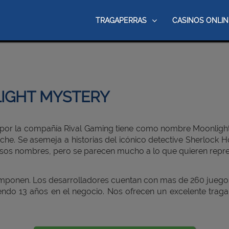
TRAGAPERRAS
CASINOS ONLIN
IGHT MYSTERY
a por la compañía Rival Gaming tiene como nombre Moonlight
 noche. Se asemeja a historias del icónico detective Sherlo
esos nombres, pero se parecen mucho a lo que quieren repre
 imponen. Los desarrolladores cuentan con mas de 260 juego
endo 13 años en el negocio. Nos ofrecen un excelente traga