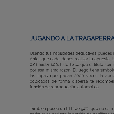
JUGANDO A LA TRAGAPERR
Usando tus habilidades deductivas puedes re
Antes que nada, debes realizar tu apuesta, 
0.01 hasta 1.00. Esto hace que el titulo se
por esa misma razón. El juego tiene símbo
las lupas que pagan 2000 veces la apues
colocadas de forma dispersa te recompe
función de reproducción automática.
También posee un RTP de 94%, que no es mu