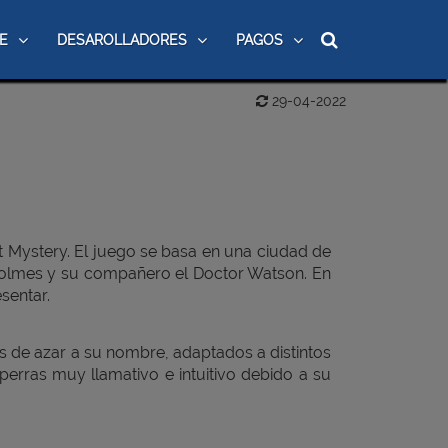
E
DESAROLLADORES
PAGOS
29-04-2022
 Mystery. El juego se basa en una ciudad de
ck Holmes y su compañero el Doctor Watson. En
sentar.
s de azar a su nombre, adaptados a distintos
perras muy llamativo e intuitivo debido a su