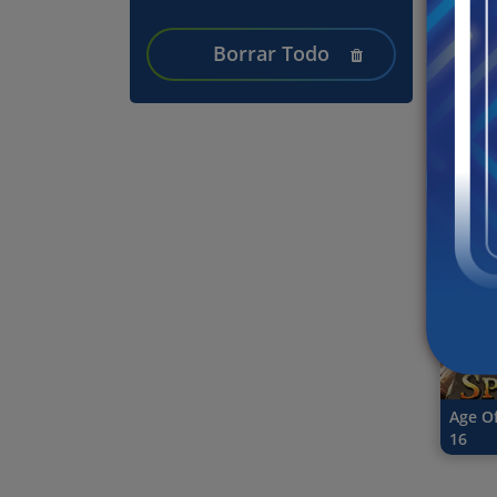
Borrar Todo
After 
Age O
16