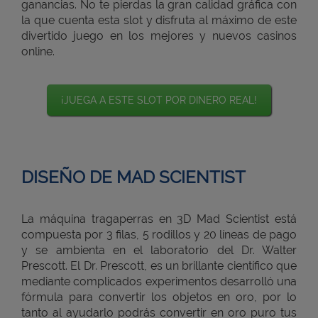
ganancias. No te pierdas la gran calidad gráfica con
la que cuenta esta slot y disfruta al máximo de este
divertido juego en los mejores y nuevos casinos
online.
¡JUEGA A ESTE SLOT POR DINERO REAL!
DISEÑO DE MAD SCIENTIST
La máquina tragaperras en 3D Mad Scientist está
compuesta por 3 filas, 5 rodillos y 20 líneas de pago
y se ambienta en el laboratorio del Dr. Walter
Prescott. El Dr. Prescott, es un brillante científico que
mediante complicados experimentos desarrolló una
fórmula para convertir los objetos en oro, por lo
tanto al ayudarlo podrás convertir en oro puro tus