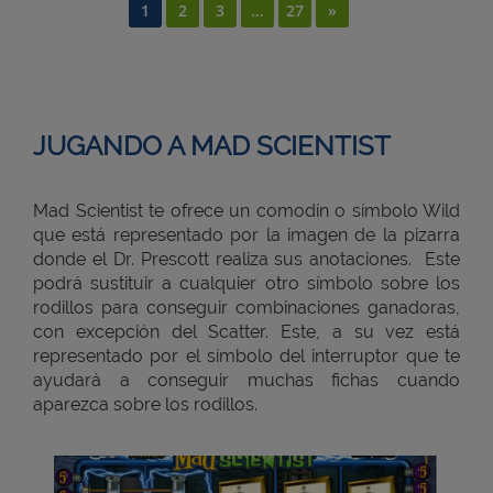
1
2
3
…
27
»
JUGANDO A MAD SCIENTIST
Mad Scientist te ofrece un comodín o símbolo Wild
que está representado por la imagen de la pizarra
donde el Dr. Prescott realiza sus anotaciones. Este
podrá sustituir a cualquier otro símbolo sobre los
rodillos para conseguir combinaciones ganadoras,
con excepción del Scatter. Este, a su vez está
representado por el símbolo del interruptor que te
ayudará a conseguir muchas fichas cuando
aparezca sobre los rodillos.