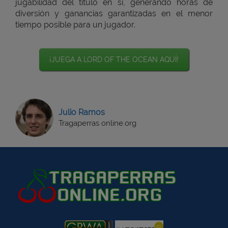
jugabilidad del título en sí, generando horas de
diversión y ganancias garantizadas en el menor
tiempo posible para un jugador.
¡JUEGA A LORD OF THE OCEAN AQUÍ!
Julio Ramos
Tragaperras online.org