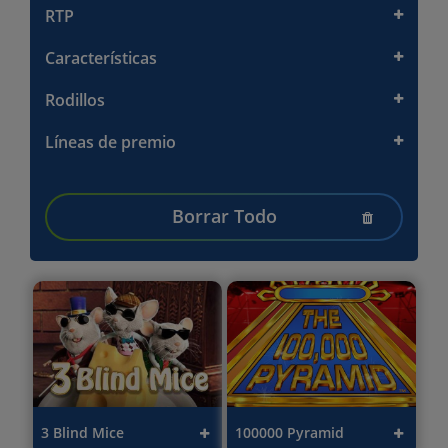
RTP
Características
Rodillos
Líneas de premio
Borrar Todo
3 Blind Mice
100000 Pyramid