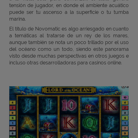
tensión de jugador, en donde el ambiente acuático
puede ser tu ascenso a la superficie o tu tumba
marina.
El título de Novomatic es algo arriesgado en cuanto
a temáticas al tratarse de un rey de los mares,
aunque también se nota un poco trillado por el uso
del océano como un todo, siendo este panorama
visto desde muchas perspectivas en otros juegos e
incluso otras desarrolladoras para casinos online.