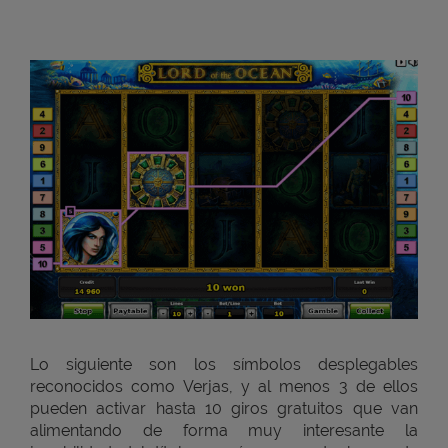
Lo siguiente son los símbolos desplegables
reconocidos como Verjas, y al menos 3 de ellos
pueden activar hasta 10 giros gratuitos que van
alimentando de forma muy interesante la