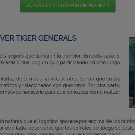
¡JUEGA A ESTE SLOT POR DINERO REAL!
IVER TIGER GENERALS
rals seguro que llamarán tu atención. En todo caso, si
Dinastía China, seguro que participando en este juego
nterfaz de la máquina virtual, observando que en los
ticos y relacionados con guerreros. Por otra parte,
ormativos necesario para que conozcas cómo realizar
ash notarás que el logotipo aparece por encima de los tambo
r otro lado, observarás que los carretes del juego se posici
ecen 5 guerreros mostrando los 5 jackpot progresivos.