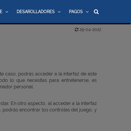
E
DESAROLLADORES
PAGOS
29-04-2022
e caso, podrás acceder a la interfaz de este
odo lo que necesitas para entretenerse, es
enador personal.
ar. En otro aspecto, al acceder a la interfaz
, podrás encontrar los controles del juego, y