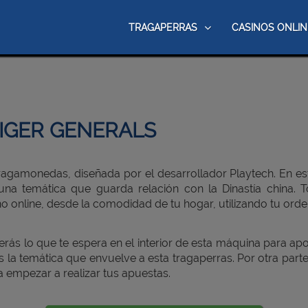
TRAGAPERRAS
CASINOS ONLIN
TIGER GENERALS
ragamonedas, diseñada por el desarrollador Playtech. En est
una temática que guarda relación con la Dinastía china. T
no online, desde la comodidad de tu hogar, utilizando tu ord
s lo que te espera en el interior de esta máquina para apost
s la temática que envuelve a esta tragaperras. Por otra parte
 empezar a realizar tus apuestas.