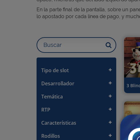
En la parte final de la pantalla, sobre un p
lo apostado por cada línea de pago, y much
Tipo de slot
Desarrollador
3 Blin
Temática
RTP
Características
Rodillos