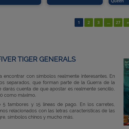
Queen
1
2
3
…
27
»
IVER TIGER GENERALS
 a encontrar con símbolos realmente interesantes. En
ros separados, que forman parte de la Guerra de la
 te darás cuenta de que apostar es realmente sencillo,
40 como máximo.
e 5 tambores y 15 líneas de pago. En los carretes,
os relacionados con las letras características de las
igre, símbolos chinos y mucho más.