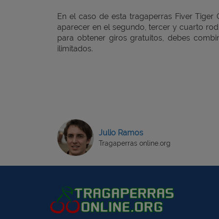
En el caso de esta tragaperras Fiver Tiger 
aparecer en el segundo, tercer y cuarto rod
para obtener giros gratuitos, debes combin
ilimitados.
Julio Ramos
Tragaperras online.org