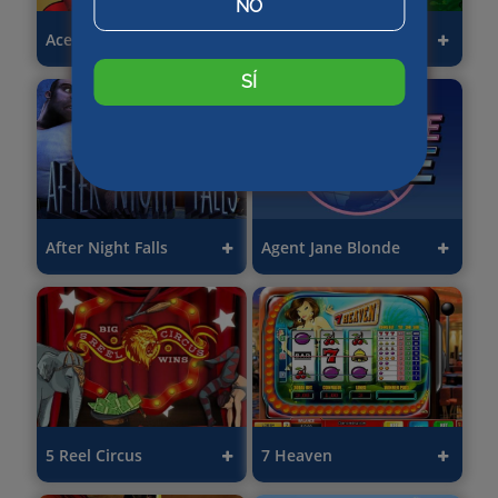
NO
Ace Of Spades
Adventure Palace
SÍ
After Night Falls
Agent Jane Blonde
5 Reel Circus
7 Heaven