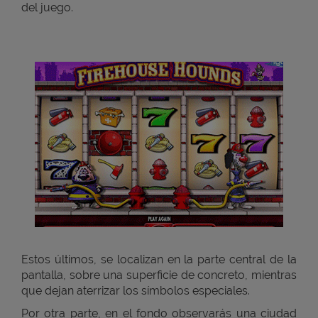
del juego.
Estos últimos, se localizan en la parte central de la
pantalla, sobre una superficie de concreto, mientras
que dejan aterrizar los símbolos especiales.
Por otra parte, en el fondo observarás una ciudad