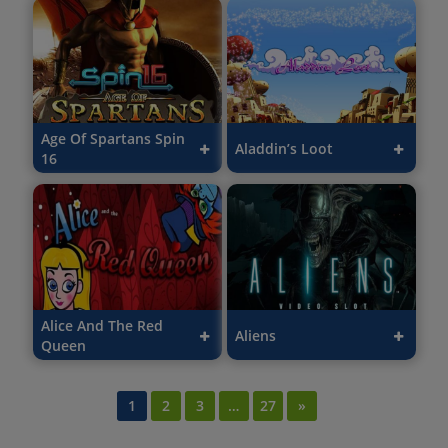
Age Of Spartans Spin
Aladdin’s Loot
16
Alice And The Red
Aliens
Queen
1
2
3
…
27
»