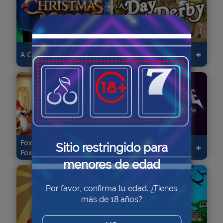
A Christmas Carol
A Day At The Derby
Foxin’ Wins: A Very
Sitio restringido para
Absolute Super Reels
Foxin’ Christmas
menores de edad
Por favor, confirma tu edad. ¿Tienes
más de 18 años?