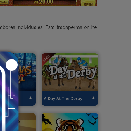
bores individuales. Esta tragaperras online
mas Carol
A Day At The Derby