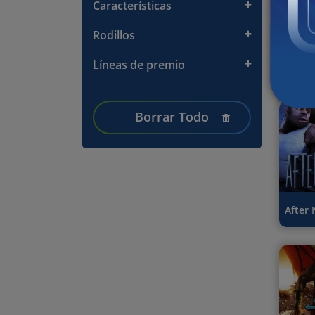
Características
Rodillos
Foxin’
Líneas de premio
Foxin’
Borrar Todo
After 