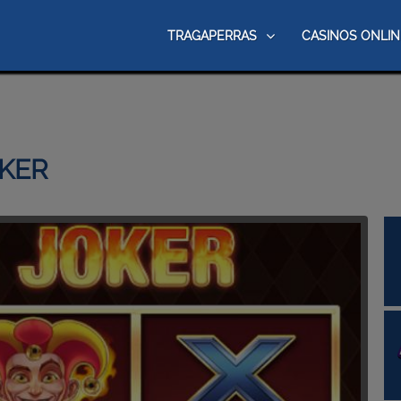
TRAGAPERRAS
CASINOS ONLIN
OKER