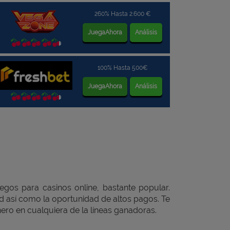
260% Hasta 2.600 €
JuegaAhora
Análisis
100% Hasta 500€
JuegaAhora
Análisis
egos para casinos online, bastante popular.
 así como la oportunidad de altos pagos. Te
nero en cualquiera de la líneas ganadoras.