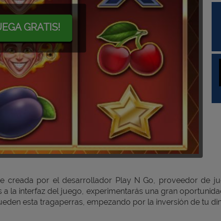
UEGA GRATIS!
e creada por el desarrollador Play N Go, proveedor de ju
 la interfaz del juego, experimentarás una gran oportunidad
 pueden esta tragaperras, empezando por la inversión de tu di