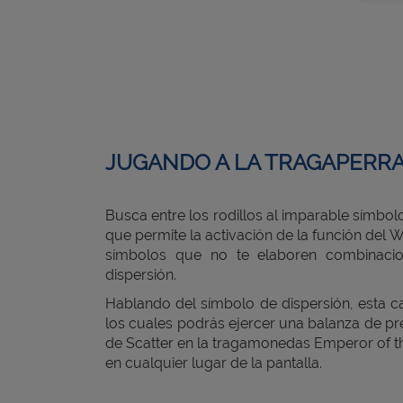
JUGANDO A LA TRAGAPERRA
Busca entre los rodillos al imparable símbol
que permite la activación de la función del Wi
símbolos que no te elaboren combinacio
dispersión.
Hablando del símbolo de dispersión, esta ca
los cuales podrás ejercer una balanza de pre
de Scatter en la tragamonedas Emperor of th
en cualquier lugar de la pantalla.