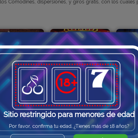
os Comodines, dispersiones, y giros gratis, con los cuales
d Mice
100000 Pyramid
A Christ
Sitio restringido para menores de edad
Por favor, confirma tu edad. ¿Tienes más de 18 años?
 Wins: A Very