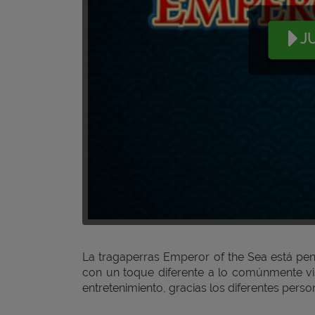
J
La tragaperras Emperor of the Sea está pen
con un toque diferente a lo comúnmente vi
entretenimiento, gracias los diferentes per