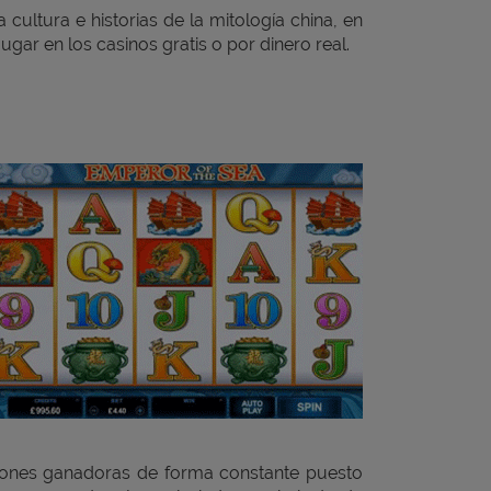
ultura e historias de la mitología china, en
ar en los casinos gratis o por dinero real.
iones ganadoras de forma constante puesto