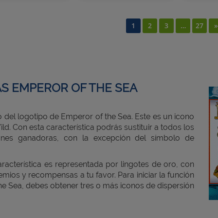
1
2
3
…
27
»
S EMPEROR OF THE SEA
o del logotipo de Emperor of the Sea. Este es un icono
ld. Con esta característica podrás sustituir a todos los
nes ganadoras, con la excepción del símbolo de
racterística es representada por lingotes de oro, con
mios y recompensas a tu favor. Para iniciar la función
e Sea, debes obtener tres o más iconos de dispersión