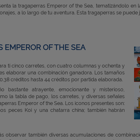
nta la tragaperras Emperor of the Sea, tematizándolo en la c
es, a lo largo de tu aventura. Esta tragaperras se puede jug
S EMPEROR OF THE SEA
ara ti cinco carretes, con cuatro columnas y ochenta y
ales elaborar una combinación ganadora. Los tamaños
.38 créditos hasta 44 créditos por partida elaborada.
ño bastante atrayente, emocionante y misterioso,
mo la tabla de pago, los carretes, y diversas señales
gaperras Emperor of the Sea. Los iconos presentes son:
nos peces Koi y una chatarra china; también habrán
rás observar también diversas acumulaciones de combinac