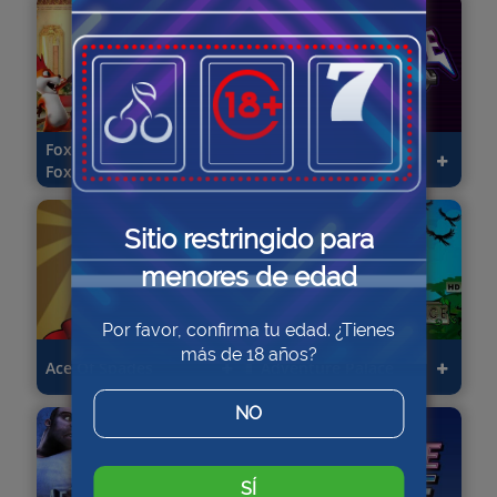
Foxin’ Wins: A Very
Absolute Super Reels
Foxin’ Christmas
Sitio restringido para
menores de edad
Por favor, confirma tu edad. ¿Tienes
más de 18 años?
Ace Of Spades
Adventure Palace
NO
SÍ