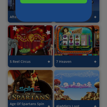
After Night Falls
Agent Jane Blonde
5 Reel Circus
7 Heaven
Age Of Spartans Spin
Aladdin’s Loot