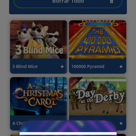
Borrar Todo
3 Blind Mice
100000 Pyramid
A Christmas Carol
A Day At The Derby