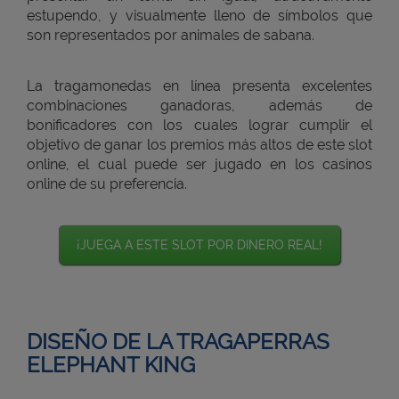
estupendo, y visualmente lleno de símbolos que
son representados por animales de sabana.
La tragamonedas en línea presenta excelentes
combinaciones ganadoras, además de
bonificadores con los cuales lograr cumplir el
objetivo de ganar los premios más altos de este slot
online, el cual puede ser jugado en los casinos
online de su preferencia.
¡JUEGA A ESTE SLOT POR DINERO REAL!
DISEÑO DE LA TRAGAPERRAS
ELEPHANT KING