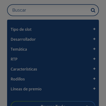
Tipo de slot
Desarrollador
Temática
RTP
Características
Rodillos
Líneas de premio