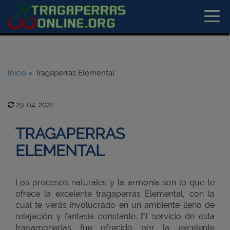
Inicio
»
Tragaperras Elemental
29-04-2022
TRAGAPERRAS
ELEMENTAL
Los procesos naturales y la armonía son lo que te
ofrece la excelente tragaperras Elemental, con la
cual te verás involucrado en un ambiente lleno de
relajación y fantasía constante. El servicio de esta
tragamonedas fue ofrecido por la excelente