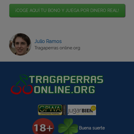
¡COGE AQUÍ TU BONO Y JUEGA POR DINERO REAL!
Julio Ramos
Tragaperras online.org
Buena suerte