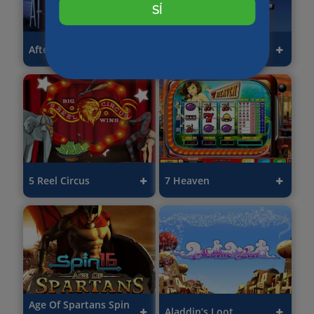
SÍ
After Night Falls
Agent Jane Blonde
5 Reel Circus
7 Heaven
Age Of Spartans Spin
Aladdin’s Loot