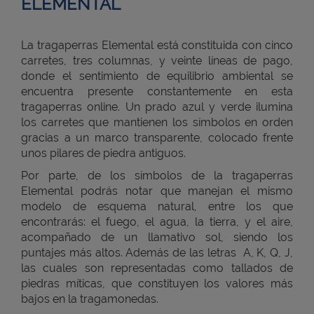
ELEMENTAL
La tragaperras Elemental está constituida con cinco
carretes, tres columnas, y veinte líneas de pago,
donde el sentimiento de equilibrio ambiental se
encuentra presente constantemente en esta
tragaperras online. Un prado azul y verde ilumina
los carretes que mantienen los símbolos en orden
gracias a un marco transparente, colocado frente
unos pilares de piedra antiguos.
Por parte, de los símbolos de la tragaperras
Elemental podrás notar que manejan el mismo
modelo de esquema natural, entre los que
encontrarás: el fuego, el agua, la tierra, y el aire,
acompañado de un llamativo sol, siendo los
puntajes más altos. Además de las letras A, K, Q, J,
las cuales son representadas como tallados de
piedras míticas, que constituyen los valores más
bajos en la tragamonedas.