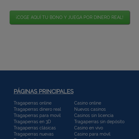
¡COGE AQUÍ TU BONO Y JUEGA POR DINERO REAL!
PÁGINAS PRINCIPALES
Tragaperras online
Casino online
Tragaperras dinero real
Nuevos casinos
Tragaperras para movil
Casinos sin licencia
Tragaperras en 3D
Tragaperras sin depósito
Tragaperras clásicas
Casino en vivo
Tragaperras nuevas
Casino para móvil