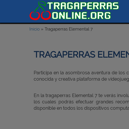
Inicio
»
Tragaperras Elemental 7
TRAGAPERRAS ELEMEN
Participa en la asombrosa aventura de los c
conocida y creativa plataforma de videojuego
En la tragaperras Elemental 7 te verás invo
los cuales podrás efectuar grandes recom
disponible en todos los dispositivos computa