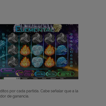
éditos por cada partida. Cabe señalar que a la
ador de ganancia.