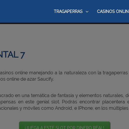
TRAGAPERRAS
CASINOS ONLIN
TAL 7
asinos online manejando a la naturaleza con la tragaperras 
s online de azar Saucify.
lucrado en una temática de fantasía y elementos naturales,
pensas en este genial slot. Podrás encontrar placentera 
cionales y móviles como Android, e IPhone, en los múltiples
¡JUEGA A ESTE SLOT POR DINERO REAL!