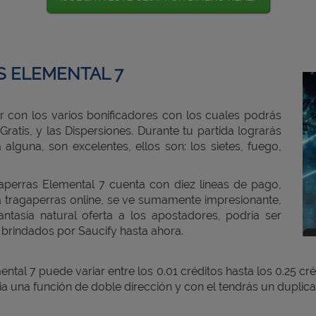
S ELEMENTAL 7
r con los varios bonificadores con los cuales podrás
ratis, y las Dispersiones. Durante tu partida lograrás
lguna, son excelentes, ellos son: los sietes, fuego,
gaperras Elemental 7 cuenta con diez líneas de pago,
sta tragaperras online, se ve sumamente impresionante,
ntasía natural oferta a los apostadores, podría ser
brindados por Saucify hasta ahora.
ental 7 puede variar entre los 0.01 créditos hasta los 0.25 cr
cia una función de doble dirección y con el tendrás un duplic