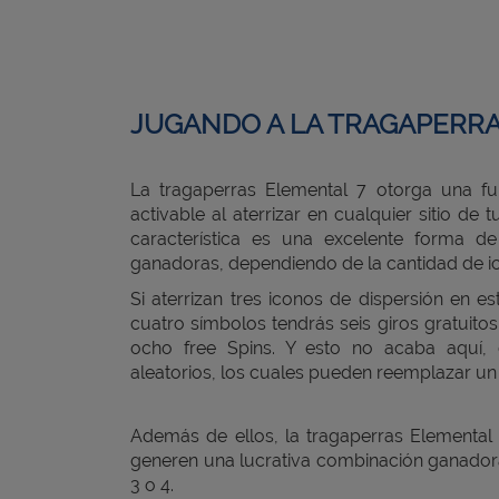
JUGANDO A LA TRAGAPERRA
La tragaperras Elemental 7 otorga una f
activable al aterrizar en cualquier sitio de 
característica es una excelente forma 
ganadoras, dependiendo de la cantidad de ic
Si aterrizan tres iconos de dispersión en es
cuatro símbolos tendrás seis giros gratuito
ocho free Spins. Y esto no acaba aquí,
aleatorios, los cuales pueden reemplazar un 
Además de ellos, la tragaperras Elemental 
generen una lucrativa combinación ganadora.
3 o 4.