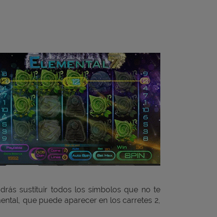
drás sustituir todos los símbolos que no te
ental, que puede aparecer en los carretes 2,