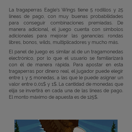
La tragaperras Eagle’s Wings tiene 5 rodillos y 25
líneas de pago, con muy buenas probabilidades
para conseguir combinaciones premiadas. De
manera adicional, el juego cuenta con símbolos
adicionales para mejorar las ganancias: rondas
libres, bonos, wilds, multiplicadores y mucho más.
El panel de juego es similar al de un tragamonedas
electrónico, por lo que el usuario se familiarizará
con él de manera rápida. Para apostar en esta
tragaperras por dinero real, el jugador puede elegir
entre 1 y 5 monedas, a las que le puede asignar un
valor entre 0,01$ y 1$. La cantidad de monedas que
elija se invertirá en cada una de las líneas de pago.
El monto máximo de apuesta es de 125$.