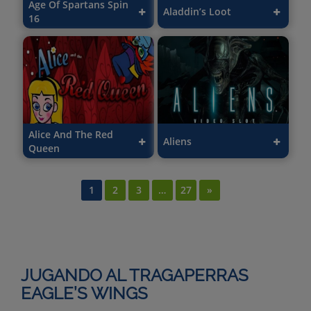
Age Of Spartans Spin
Aladdin’s Loot
16
Alice And The Red
Aliens
Queen
1
2
3
…
27
»
JUGANDO AL TRAGAPERRAS
EAGLE’S WINGS