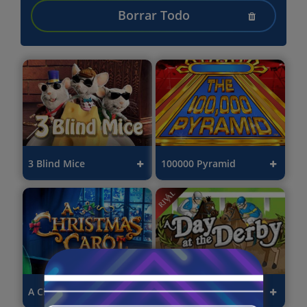
Borrar Todo
3 Blind Mice
100000 Pyramid
A Christmas Carol
A Day At The Derby