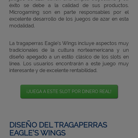
éxito se debe a la calidad de sus productos.
Microgaming son en parte responsables por el
excelente desarrollo de los juegos de azar en esta
modalidad.
La tragaperras Eagle’s Wings incluye aspectos muy
tradicionales de la cultura norteamericana y un
diseño apegado a un estilo clásico de los slots en
línea. Los usuarios encontrarán a este juego muy
interesante y de excelente rentabilidad.
¡JUEGA A ESTE SLOT POR DINERO REAL!
DISEÑO DEL TRAGAPERRAS
EAGLE’S WINGS