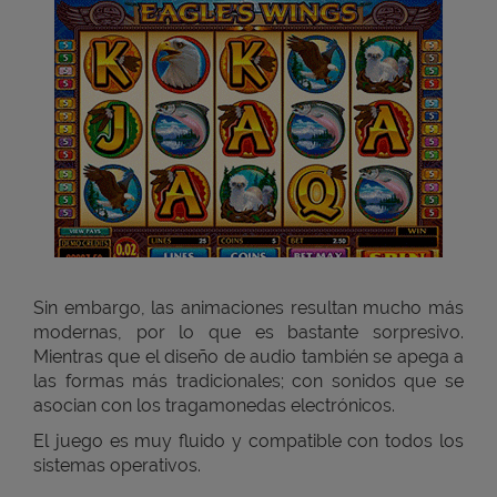
Sin embargo, las animaciones resultan mucho más
modernas, por lo que es bastante sorpresivo.
Mientras que el diseño de audio también se apega a
las formas más tradicionales; con sonidos que se
asocian con los tragamonedas electrónicos.
El juego es muy fluido y compatible con todos los
sistemas operativos.