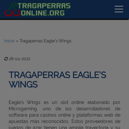
Inicio
»
Tragaperras Eagle’s Wings
28-04-2022
TRAGAPERRAS EAGLE’S
WINGS
Eagle’s Wings es un slot online elaborado por
Microgaming, uno de los desarrolladores de
software para casinos online y plataformas web de
apuestas más reconocidos. Estos proveedores de
juegos de azar tienen una amplia trayectoria y su