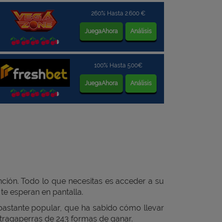
260% Hasta 2.600 €
JuegaAhora
Análisis
100% Hasta 500€
JuegaAhora
Análisis
ción. Todo lo que necesitas es acceder a su
 te esperan en pantalla.
bastante popular, que ha sabido cómo llevar
a tragaperras de 243 formas de ganar.