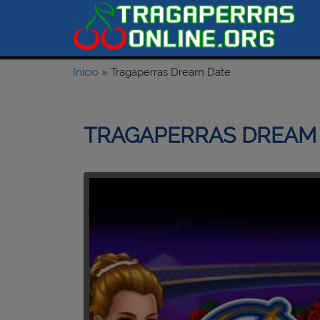
Inicio
»
Tragaperras Dream Date
TRAGAPERRAS DREAM