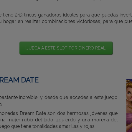
 tiene 243 líneas ganadoras ideales para que puedas inverti
hogar en realizar combinaciones victoriosas, para que pu
¡JUEGA A ESTE SLOT POR DINERO REAL!
DREAM DATE
bastante increíble, y desde que accedes a este juego
s.
gamonedas Dream Date son dos hermosas jóvenes que
Una mujer rubia del lado izquierdo y una morena del
ego que tiene tonalidades amarillas y rojas.