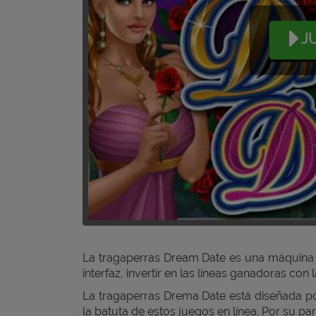
J
La tragaperras Dream Date es una máquina i
interfaz, invertir en las líneas ganadoras con
La tragaperras Drema Date está diseñada po
la batuta de estos juegos en línea. Por su p