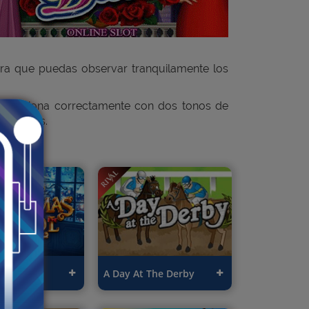
ara que puedas observar tranquilamente los
e posiciona correctamente con dos tonos de
 tambores.
mas Carol
A Day At The Derby