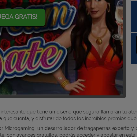
UEGA GRATIS!
nteresante que tiene un diseño que seguro llamarán tu aten
 la que cuenta, y disfrutar de todos los increíbles premios que
r Microgaming, un desarrollador de tragaperras experto y 
arte, con avances gratuitos, podrás acceder y apostar en est