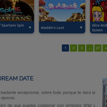
f Spartans Spin
Alice An
Aladdin’s Loot
Queen
1
2
3
…
27
»
DREAM DATE
 bastante excepcional, sobre todo porque te dará la
s épocas.
pción de que puedas colaborar con símbolos Wild y