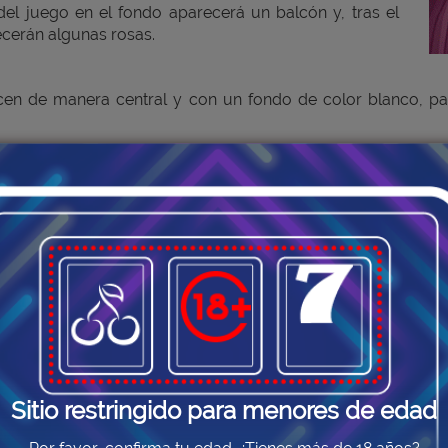
del juego en el fondo aparecerá un balcón y, tras el
cerán algunas rosas.
cen de manera central y con un fondo de color blanco, p
 que el logotipo de la tragaperras online Dream Date, s
o aparecen en la parte inferior de la pantalla y debajo de los
d Mice
100000 Pyramid
A Christ
Sitio restringido para menores de edad
Por favor, confirma tu edad. ¿Tienes más de 18 años?